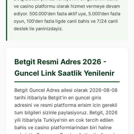
ve casino platformu olarak hizmet vermeye devam
ediyor. 500.000'den fazla aktif uye, 5.000'den fazla
oyun, 100'den fazla ligde canli bahis ve 7/24 canli
destek ile yaninizdayiz.
Betgit Resmi Adres 2026 -
Guncel Link Saatlik Yenilenir
Betgit Guncel Adres ailesi olarak 2026-08-08
tarihi itibariyla Betgit'in en guncel giris
adresini ve resmi platforma erisim icin gerekli
tum bilgileri sizinle paylasiyoruz. Betgit, 2026
yili itibariyla Turkiye'nin en cok tercih edilen
bahis ve casino platformlarindan biri haline