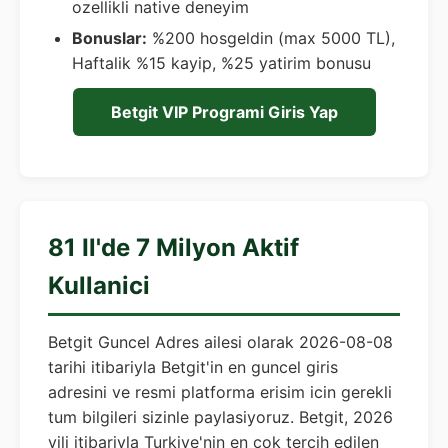
ozellikli native deneyim
Bonuslar:
%200 hosgeldin (max 5000 TL),
Haftalik %15 kayip, %25 yatirim bonusu
Betgit VIP Programi Giris Yap
81 Il'de 7 Milyon Aktif
Kullanici
Betgit Guncel Adres ailesi olarak 2026-08-08
tarihi itibariyla Betgit'in en guncel giris
adresini ve resmi platforma erisim icin gerekli
tum bilgileri sizinle paylasiyoruz. Betgit, 2026
yili itibariyla Turkiye'nin en cok tercih edilen