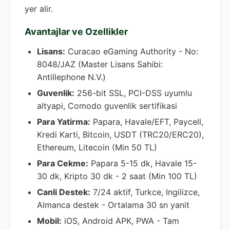
yer alir.
Avantajlar ve Ozellikler
Lisans:
Curacao eGaming Authority - No:
8048/JAZ (Master Lisans Sahibi:
Antillephone N.V.)
Guvenlik:
256-bit SSL, PCI-DSS uyumlu
altyapi, Comodo guvenlik sertifikasi
Para Yatirma:
Papara, Havale/EFT, Paycell,
Kredi Karti, Bitcoin, USDT (TRC20/ERC20),
Ethereum, Litecoin (Min 50 TL)
Para Cekme:
Papara 5-15 dk, Havale 15-
30 dk, Kripto 30 dk - 2 saat (Min 100 TL)
Canli Destek:
7/24 aktif, Turkce, Ingilizce,
Almanca destek - Ortalama 30 sn yanit
Mobil:
iOS, Android APK, PWA - Tam