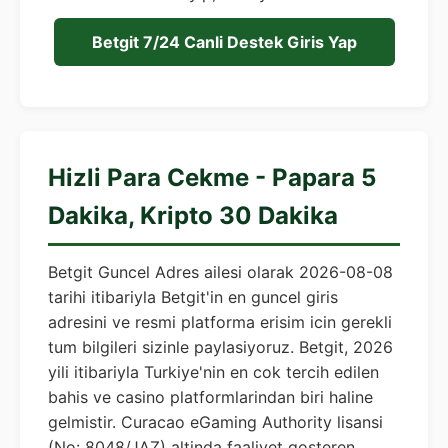
Betgit 7/24 Canli Destek Giris Yap
Hizli Para Cekme - Papara 5
Dakika, Kripto 30 Dakika
Betgit Guncel Adres ailesi olarak 2026-08-08
tarihi itibariyla Betgit'in en guncel giris
adresini ve resmi platforma erisim icin gerekli
tum bilgileri sizinle paylasiyoruz. Betgit, 2026
yili itibariyla Turkiye'nin en cok tercih edilen
bahis ve casino platformlarindan biri haline
gelmistir. Curacao eGaming Authority lisansi
(No: 8048/JAZ) altinda faaliyet gosteren