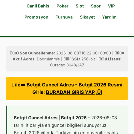
Canli Bahis
Poker
Slot
Spor
VIP
Promosyon
Turnuva
Sikayet
Yardim
üìÖ Son Guncellenme:
2026-08-08T16:22:00+03:00 |
üü¢
Aktif Adres:
Dogrulanmis |
üîí SSL:
256-bit |
üìú Lisans:
Curacao 8048/JAZ
üé∞ Betgit Guncel Adres - Betgit 2026 Resmi
Giris:
BURADAN GIRIS YAP ‚Üí
Betgit Guncel Adres | Betgit 2026
- 2026-08-08
tarihi itibariyla en guncel bilgileri sunuyoruz.
Betgit, 2026 yilinda Turkiye'nin en guvenilir bahis