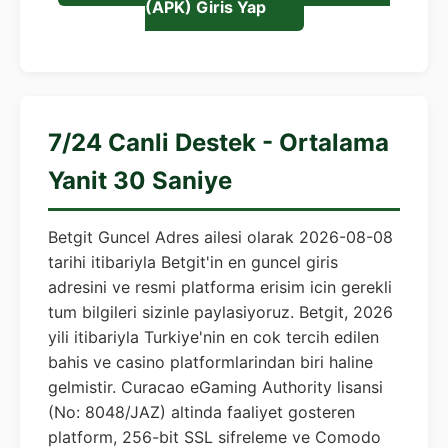
(APK) Giris Yap
7/24 Canli Destek - Ortalama
Yanit 30 Saniye
Betgit Guncel Adres ailesi olarak 2026-08-08
tarihi itibariyla Betgit'in en guncel giris
adresini ve resmi platforma erisim icin gerekli
tum bilgileri sizinle paylasiyoruz. Betgit, 2026
yili itibariyla Turkiye'nin en cok tercih edilen
bahis ve casino platformlarindan biri haline
gelmistir. Curacao eGaming Authority lisansi
(No: 8048/JAZ) altinda faaliyet gosteren
platform, 256-bit SSL sifreleme ve Comodo