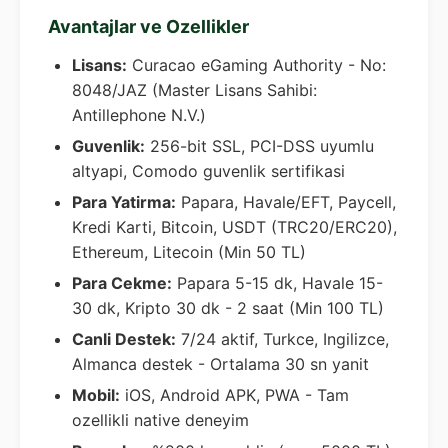
Avantajlar ve Ozellikler
Lisans:
Curacao eGaming Authority - No:
8048/JAZ (Master Lisans Sahibi:
Antillephone N.V.)
Guvenlik:
256-bit SSL, PCI-DSS uyumlu
altyapi, Comodo guvenlik sertifikasi
Para Yatirma:
Papara, Havale/EFT, Paycell,
Kredi Karti, Bitcoin, USDT (TRC20/ERC20),
Ethereum, Litecoin (Min 50 TL)
Para Cekme:
Papara 5-15 dk, Havale 15-
30 dk, Kripto 30 dk - 2 saat (Min 100 TL)
Canli Destek:
7/24 aktif, Turkce, Ingilizce,
Almanca destek - Ortalama 30 sn yanit
Mobil:
iOS, Android APK, PWA - Tam
ozellikli native deneyim