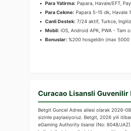
Para Yatirma:
Papara, Havale/EFT, Payc
Para Cekme:
Papara 5-15 dk, Havale 1
Canli Destek:
7/24 aktif, Turkce, Ingil
Mobil:
iOS, Android APK, PWA - Tam oze
Bonuslar:
%200 hosgeldin (max 5000 T
Curacao Lisansli Guvenilir
Betgit Guncel Adres ailesi olarak 2026-08-08
sizinle paylasiyoruz. Betgit, 2026 yili itib
eGaming Authority lisansi (No: 8048/JAZ) 