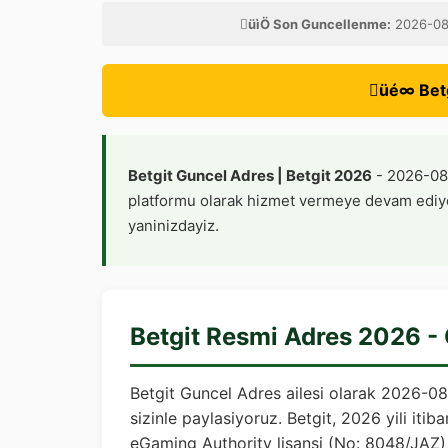
üìÖ Son Guncellenme:
2026-08
üé∞ Betg
Betgit Guncel Adres | Betgit 2026
- 2026-08-0
platformu olarak hizmet vermeye devam ediyor.
yaninizdayiz.
Betgit Resmi Adres 2026 - 
Betgit Guncel Adres ailesi olarak 2026-08-08
sizinle paylasiyoruz. Betgit, 2026 yili itib
eGaming Authority lisansi (No: 8048/JAZ) 