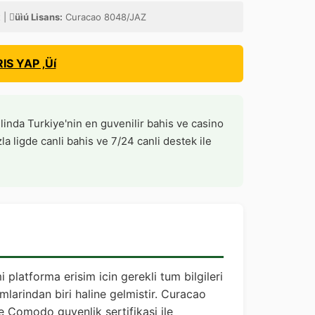
 |
üìú Lisans:
Curacao 8048/JAZ
S YAP ‚Üí
ilinda Turkiye'nin en guvenilir bahis ve casino
a ligde canli bahis ve 7/24 canli destek ile
 platforma erisim icin gerekli tum bilgileri
rmlarindan biri haline gelmistir. Curacao
e Comodo guvenlik sertifikasi ile