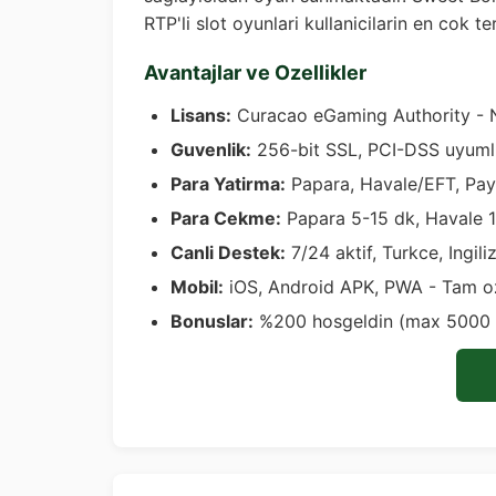
RTP'li slot oyunlari kullanicilarin en cok ter
Avantajlar ve Ozellikler
Lisans:
Curacao eGaming Authority - No
Guvenlik:
256-bit SSL, PCI-DSS uyumlu
Para Yatirma:
Papara, Havale/EFT, Payc
Para Cekme:
Papara 5-15 dk, Havale 1
Canli Destek:
7/24 aktif, Turkce, Ingil
Mobil:
iOS, Android APK, PWA - Tam oze
Bonuslar:
%200 hosgeldin (max 5000 T