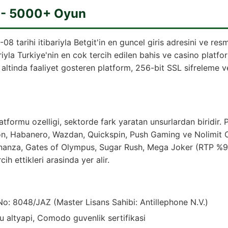
s - 5000+ Oyun
 tarihi itibariyla Betgit'in en guncel giris adresini ve resmi
ariyla Turkiye'nin en cok tercih edilen bahis ve casino platfo
altinda faaliyet gosteren platform, 256-bit SSL sifreleme v
platformu ozelligi, sektorde fark yaratan unsurlardan biridir.
on, Habanero, Wazdan, Quickspin, Push Gaming ve Nolimit C
nanza, Gates of Olympus, Sugar Rush, Mega Joker (RTP %9
cih ettikleri arasinda yer alir.
: 8048/JAZ (Master Lisans Sahibi: Antillephone N.V.)
 altyapi, Comodo guvenlik sertifikasi