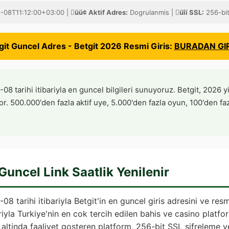
-08T11:12:00+03:00 |
üü¢ Aktif Adres:
Dogrulanmis |
üîí SSL:
256-bit
it Guncel Adres - Betgit 2026 Resmi Giris:
BURADAN GIRI
8 tarihi itibariyla en guncel bilgileri sunuyoruz. Betgit, 2026 y
 500.000'den fazla aktif uye, 5.000'den fazla oyun, 100'den fazl
Guncel Link Saatlik Yenilenir
 tarihi itibariyla Betgit'in en guncel giris adresini ve resmi
ariyla Turkiye'nin en cok tercih edilen bahis ve casino platfo
altinda faaliyet gosteren platform, 256-bit SSL sifreleme v