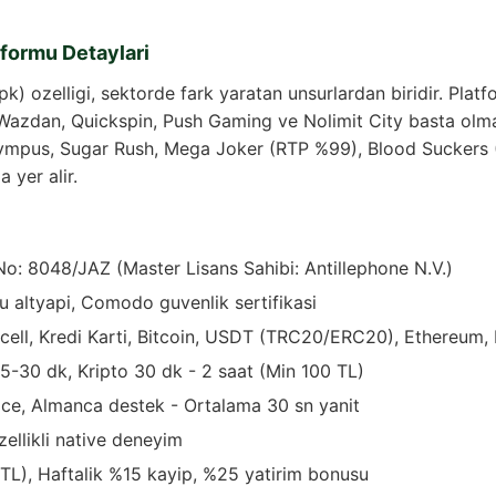
tformu Detaylari
pk) ozelligi, sektorde fark yaratan unsurlardan biridir. Pla
 Wazdan, Quickspin, Push Gaming ve Nolimit City basta olm
mpus, Sugar Rush, Mega Joker (RTP %99), Blood Suckers (R
a yer alir.
: 8048/JAZ (Master Lisans Sahibi: Antillephone N.V.)
 altyapi, Comodo guvenlik sertifikasi
ell, Kredi Karti, Bitcoin, USDT (TRC20/ERC20), Ethereum, 
5-30 dk, Kripto 30 dk - 2 saat (Min 100 TL)
izce, Almanca destek - Ortalama 30 sn yanit
llikli native deneyim
L), Haftalik %15 kayip, %25 yatirim bonusu