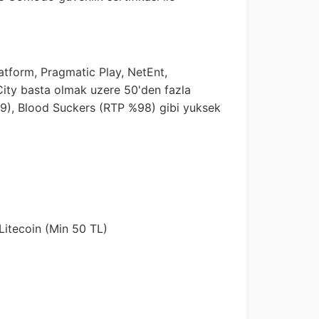
latform, Pragmatic Play, NetEnt,
ity basta olmak uzere 50'den fazla
9), Blood Suckers (RTP %98) gibi yuksek
Litecoin (Min 50 TL)