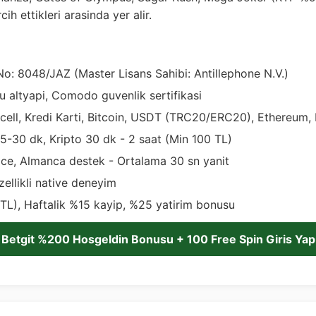
cih ettikleri arasinda yer alir.
: 8048/JAZ (Master Lisans Sahibi: Antillephone N.V.)
 altyapi, Comodo guvenlik sertifikasi
ell, Kredi Karti, Bitcoin, USDT (TRC20/ERC20), Ethereum, 
5-30 dk, Kripto 30 dk - 2 saat (Min 100 TL)
izce, Almanca destek - Ortalama 30 sn yanit
llikli native deneyim
L), Haftalik %15 kayip, %25 yatirim bonusu
Betgit %200 Hosgeldin Bonusu + 100 Free Spin Giris Yap