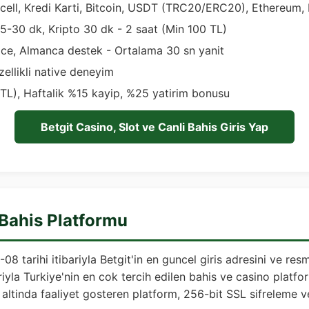
ell, Kredi Karti, Bitcoin, USDT (TRC20/ERC20), Ethereum, 
5-30 dk, Kripto 30 dk - 2 saat (Min 100 TL)
izce, Almanca destek - Ortalama 30 sn yanit
llikli native deneyim
L), Haftalik %15 kayip, %25 yatirim bonusu
Betgit Casino, Slot ve Canli Bahis Giris Yap
 Bahis Platformu
 tarihi itibariyla Betgit'in en guncel giris adresini ve resmi
ariyla Turkiye'nin en cok tercih edilen bahis ve casino platfo
altinda faaliyet gosteren platform, 256-bit SSL sifreleme v