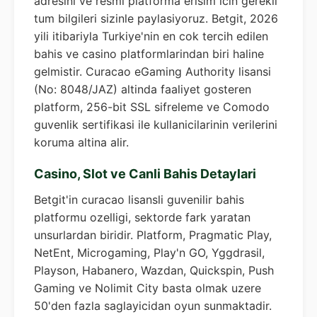
adresini ve resmi platforma erisim icin gerekli
tum bilgileri sizinle paylasiyoruz. Betgit, 2026
yili itibariyla Turkiye'nin en cok tercih edilen
bahis ve casino platformlarindan biri haline
gelmistir. Curacao eGaming Authority lisansi
(No: 8048/JAZ) altinda faaliyet gosteren
platform, 256-bit SSL sifreleme ve Comodo
guvenlik sertifikasi ile kullanicilarinin verilerini
koruma altina alir.
Casino, Slot ve Canli Bahis Detaylari
Betgit'in curacao lisansli guvenilir bahis
platformu ozelligi, sektorde fark yaratan
unsurlardan biridir. Platform, Pragmatic Play,
NetEnt, Microgaming, Play'n GO, Yggdrasil,
Playson, Habanero, Wazdan, Quickspin, Push
Gaming ve Nolimit City basta olmak uzere
50'den fazla saglayicidan oyun sunmaktadir.