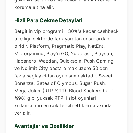
koruma altina alir.
Hizli Para Cekme Detaylari
Betgit'in vip programi - 30%'a kadar cashback
ozelligi, sektorde fark yaratan unsurlardan
biridir. Platform, Pragmatic Play, NetEnt,
Microgaming, Play'n GO, Yggdrasil, Playson,
Habanero, Wazdan, Quickspin, Push Gaming
ve Nolimit City basta olmak uzere 50'den
fazla saglayicidan oyun sunmaktadir. Sweet
Bonanza, Gates of Olympus, Sugar Rush,
Mega Joker (RTP %99), Blood Suckers (RTP
%98) gibi yuksek RTP'li slot oyunlari
kullanicilarin en cok tercih ettikleri arasinda
yer alir.
Avantajlar ve Ozellikler