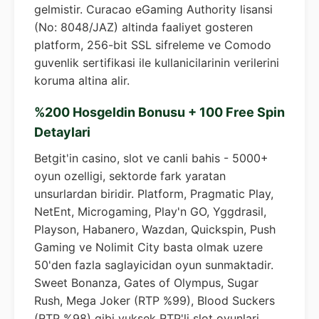
gelmistir. Curacao eGaming Authority lisansi
(No: 8048/JAZ) altinda faaliyet gosteren
platform, 256-bit SSL sifreleme ve Comodo
guvenlik sertifikasi ile kullanicilarinin verilerini
koruma altina alir.
%200 Hosgeldin Bonusu + 100 Free Spin
Detaylari
Betgit'in casino, slot ve canli bahis - 5000+
oyun ozelligi, sektorde fark yaratan
unsurlardan biridir. Platform, Pragmatic Play,
NetEnt, Microgaming, Play'n GO, Yggdrasil,
Playson, Habanero, Wazdan, Quickspin, Push
Gaming ve Nolimit City basta olmak uzere
50'den fazla saglayicidan oyun sunmaktadir.
Sweet Bonanza, Gates of Olympus, Sugar
Rush, Mega Joker (RTP %99), Blood Suckers
(RTP %98) gibi yuksek RTP'li slot oyunlari