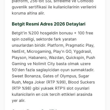
platform, 256-bit SSL sifreleme ve Comodo
guvenlik sertifikasi ile kullanicilarinin verilerini
koruma altina alir.
Betgit Resmi Adres 2026 Detaylari
Betgit'in %200 hosgeldin bonusu + 100 free
spin ozelligi, sektorde fark yaratan
unsurlardan biridir. Platform, Pragmatic Play,
NetEnt, Microgaming, Play'n GO, Yggdrasil,
Playson, Habanero, Wazdan, Quickspin, Push
Gaming ve Nolimit City basta olmak uzere
50'den fazla saglayicidan oyun sunmaktadir.
Sweet Bonanza, Gates of Olympus, Sugar
Rush, Mega Joker (RTP %99), Blood Suckers
(RTP %98) gibi yuksek RTP'li slot oyunlari
kullanicilarin en cok tercih ettikleri arasinda
yer alir.