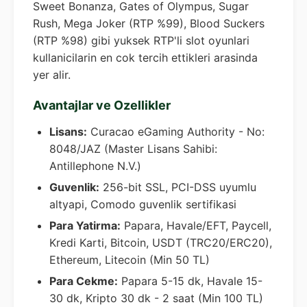
Sweet Bonanza, Gates of Olympus, Sugar
Rush, Mega Joker (RTP %99), Blood Suckers
(RTP %98) gibi yuksek RTP'li slot oyunlari
kullanicilarin en cok tercih ettikleri arasinda
yer alir.
Avantajlar ve Ozellikler
Lisans:
Curacao eGaming Authority - No:
8048/JAZ (Master Lisans Sahibi:
Antillephone N.V.)
Guvenlik:
256-bit SSL, PCI-DSS uyumlu
altyapi, Comodo guvenlik sertifikasi
Para Yatirma:
Papara, Havale/EFT, Paycell,
Kredi Karti, Bitcoin, USDT (TRC20/ERC20),
Ethereum, Litecoin (Min 50 TL)
Para Cekme:
Papara 5-15 dk, Havale 15-
30 dk, Kripto 30 dk - 2 saat (Min 100 TL)