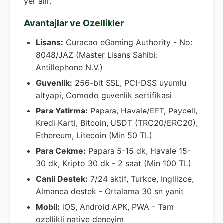
yer alir.
Avantajlar ve Ozellikler
Lisans:
Curacao eGaming Authority - No:
8048/JAZ (Master Lisans Sahibi:
Antillephone N.V.)
Guvenlik:
256-bit SSL, PCI-DSS uyumlu
altyapi, Comodo guvenlik sertifikasi
Para Yatirma:
Papara, Havale/EFT, Paycell,
Kredi Karti, Bitcoin, USDT (TRC20/ERC20),
Ethereum, Litecoin (Min 50 TL)
Para Cekme:
Papara 5-15 dk, Havale 15-
30 dk, Kripto 30 dk - 2 saat (Min 100 TL)
Canli Destek:
7/24 aktif, Turkce, Ingilizce,
Almanca destek - Ortalama 30 sn yanit
Mobil:
iOS, Android APK, PWA - Tam
ozellikli native deneyim