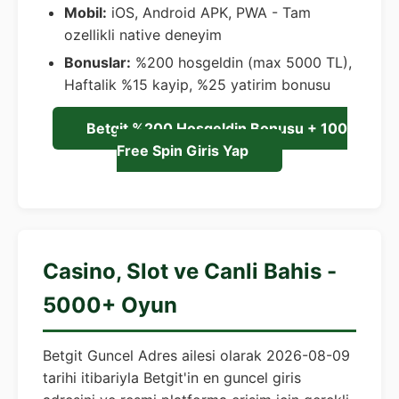
Mobil:
iOS, Android APK, PWA - Tam
ozellikli native deneyim
Bonuslar:
%200 hosgeldin (max 5000 TL),
Haftalik %15 kayip, %25 yatirim bonusu
Betgit %200 Hosgeldin Bonusu + 100
Free Spin Giris Yap
Casino, Slot ve Canli Bahis -
5000+ Oyun
Betgit Guncel Adres ailesi olarak 2026-08-09
tarihi itibariyla Betgit'in en guncel giris