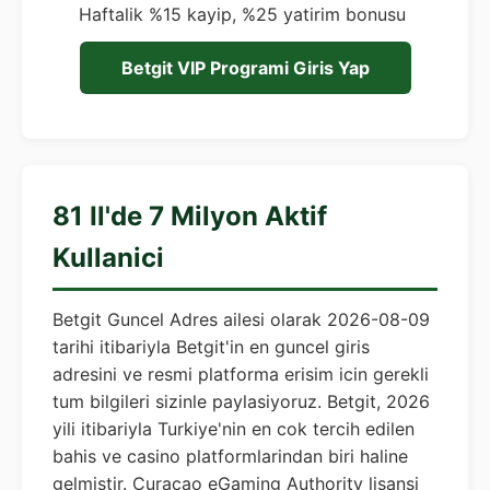
Haftalik %15 kayip, %25 yatirim bonusu
Betgit VIP Programi Giris Yap
81 Il'de 7 Milyon Aktif
Kullanici
Betgit Guncel Adres ailesi olarak 2026-08-09
tarihi itibariyla Betgit'in en guncel giris
adresini ve resmi platforma erisim icin gerekli
tum bilgileri sizinle paylasiyoruz. Betgit, 2026
yili itibariyla Turkiye'nin en cok tercih edilen
bahis ve casino platformlarindan biri haline
gelmistir. Curacao eGaming Authority lisansi