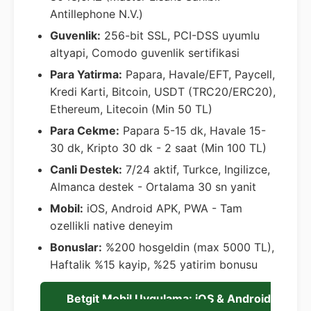
Antillephone N.V.)
Guvenlik:
256-bit SSL, PCI-DSS uyumlu
altyapi, Comodo guvenlik sertifikasi
Para Yatirma:
Papara, Havale/EFT, Paycell,
Kredi Karti, Bitcoin, USDT (TRC20/ERC20),
Ethereum, Litecoin (Min 50 TL)
Para Cekme:
Papara 5-15 dk, Havale 15-
30 dk, Kripto 30 dk - 2 saat (Min 100 TL)
Canli Destek:
7/24 aktif, Turkce, Ingilizce,
Almanca destek - Ortalama 30 sn yanit
Mobil:
iOS, Android APK, PWA - Tam
ozellikli native deneyim
Bonuslar:
%200 hosgeldin (max 5000 TL),
Haftalik %15 kayip, %25 yatirim bonusu
Betgit Mobil Uygulama: iOS & Android