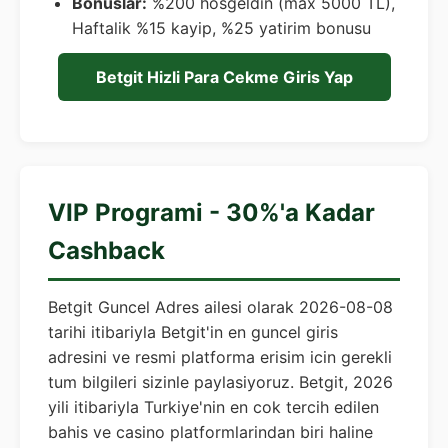
Bonuslar:
%200 hosgeldin (max 5000 TL),
Haftalik %15 kayip, %25 yatirim bonusu
Betgit Hizli Para Cekme Giris Yap
VIP Programi - 30%'a Kadar
Cashback
Betgit Guncel Adres ailesi olarak 2026-08-08
tarihi itibariyla Betgit'in en guncel giris
adresini ve resmi platforma erisim icin gerekli
tum bilgileri sizinle paylasiyoruz. Betgit, 2026
yili itibariyla Turkiye'nin en cok tercih edilen
bahis ve casino platformlarindan biri haline