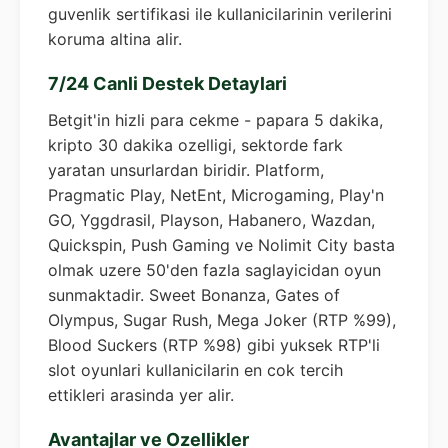
guvenlik sertifikasi ile kullanicilarinin verilerini
koruma altina alir.
7/24 Canli Destek Detaylari
Betgit'in hizli para cekme - papara 5 dakika,
kripto 30 dakika ozelligi, sektorde fark
yaratan unsurlardan biridir. Platform,
Pragmatic Play, NetEnt, Microgaming, Play'n
GO, Yggdrasil, Playson, Habanero, Wazdan,
Quickspin, Push Gaming ve Nolimit City basta
olmak uzere 50'den fazla saglayicidan oyun
sunmaktadir. Sweet Bonanza, Gates of
Olympus, Sugar Rush, Mega Joker (RTP %99),
Blood Suckers (RTP %98) gibi yuksek RTP'li
slot oyunlari kullanicilarin en cok tercih
ettikleri arasinda yer alir.
Avantajlar ve Ozellikler