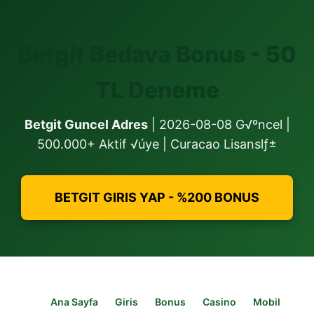
Betgit Bedava Bonus - 50
TL Deneme
Betgit Guncel Adres
| 2026-08-08 G√ºncel |
500.000+ Aktif √úye | Curacao Lisanslƒ±
BETGIT GIRIS YAP - %200 BONUS
Ana Sayfa
Giris
Bonus
Casino
Mobil