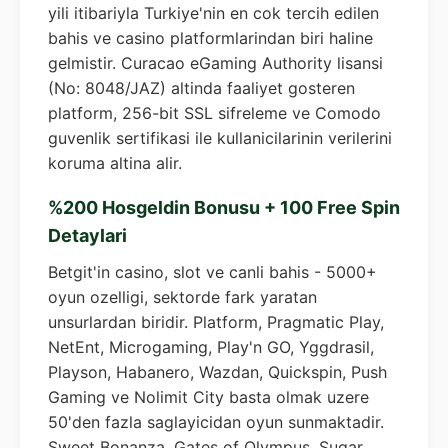
yili itibariyla Turkiye'nin en cok tercih edilen
bahis ve casino platformlarindan biri haline
gelmistir. Curacao eGaming Authority lisansi
(No: 8048/JAZ) altinda faaliyet gosteren
platform, 256-bit SSL sifreleme ve Comodo
guvenlik sertifikasi ile kullanicilarinin verilerini
koruma altina alir.
%200 Hosgeldin Bonusu + 100 Free Spin
Detaylari
Betgit'in casino, slot ve canli bahis - 5000+
oyun ozelligi, sektorde fark yaratan
unsurlardan biridir. Platform, Pragmatic Play,
NetEnt, Microgaming, Play'n GO, Yggdrasil,
Playson, Habanero, Wazdan, Quickspin, Push
Gaming ve Nolimit City basta olmak uzere
50'den fazla saglayicidan oyun sunmaktadir.
Sweet Bonanza, Gates of Olympus, Sugar