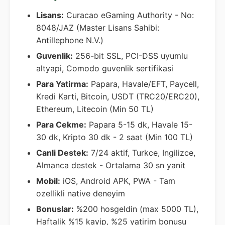
Lisans:
Curacao eGaming Authority - No:
8048/JAZ (Master Lisans Sahibi:
Antillephone N.V.)
Guvenlik:
256-bit SSL, PCI-DSS uyumlu
altyapi, Comodo guvenlik sertifikasi
Para Yatirma:
Papara, Havale/EFT, Paycell,
Kredi Karti, Bitcoin, USDT (TRC20/ERC20),
Ethereum, Litecoin (Min 50 TL)
Para Cekme:
Papara 5-15 dk, Havale 15-
30 dk, Kripto 30 dk - 2 saat (Min 100 TL)
Canli Destek:
7/24 aktif, Turkce, Ingilizce,
Almanca destek - Ortalama 30 sn yanit
Mobil:
iOS, Android APK, PWA - Tam
ozellikli native deneyim
Bonuslar:
%200 hosgeldin (max 5000 TL),
Haftalik %15 kayip, %25 yatirim bonusu