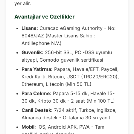
yer alir.
Avantajlar ve Ozellikler
Lisans:
Curacao eGaming Authority - No:
8048/JAZ (Master Lisans Sahibi:
Antillephone N.V.)
Guvenlik:
256-bit SSL, PCI-DSS uyumlu
altyapi, Comodo guvenlik sertifikasi
Para Yatirma:
Papara, Havale/EFT, Paycell,
Kredi Karti, Bitcoin, USDT (TRC20/ERC20),
Ethereum, Litecoin (Min 50 TL)
Para Cekme:
Papara 5-15 dk, Havale 15-
30 dk, Kripto 30 dk - 2 saat (Min 100 TL)
Canli Destek:
7/24 aktif, Turkce, Ingilizce,
Almanca destek - Ortalama 30 sn yanit
Mobil:
iOS, Android APK, PWA - Tam