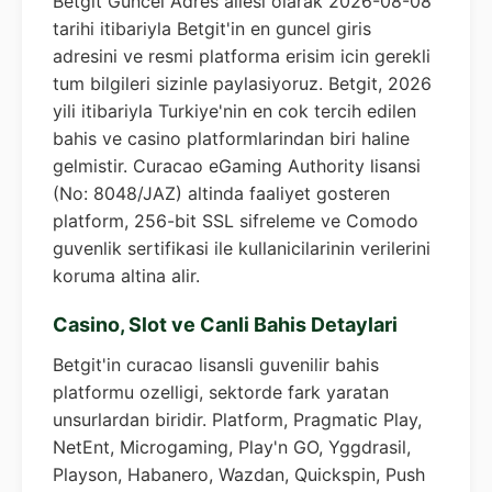
Betgit Guncel Adres ailesi olarak 2026-08-08
tarihi itibariyla Betgit'in en guncel giris
adresini ve resmi platforma erisim icin gerekli
tum bilgileri sizinle paylasiyoruz. Betgit, 2026
yili itibariyla Turkiye'nin en cok tercih edilen
bahis ve casino platformlarindan biri haline
gelmistir. Curacao eGaming Authority lisansi
(No: 8048/JAZ) altinda faaliyet gosteren
platform, 256-bit SSL sifreleme ve Comodo
guvenlik sertifikasi ile kullanicilarinin verilerini
koruma altina alir.
Casino, Slot ve Canli Bahis Detaylari
Betgit'in curacao lisansli guvenilir bahis
platformu ozelligi, sektorde fark yaratan
unsurlardan biridir. Platform, Pragmatic Play,
NetEnt, Microgaming, Play'n GO, Yggdrasil,
Playson, Habanero, Wazdan, Quickspin, Push