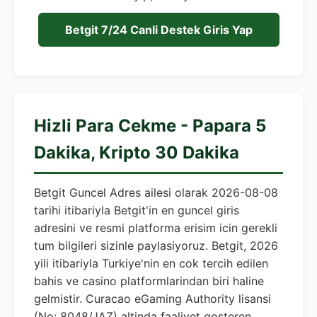
Betgit 7/24 Canli Destek Giris Yap
Hizli Para Cekme - Papara 5
Dakika, Kripto 30 Dakika
Betgit Guncel Adres ailesi olarak 2026-08-08
tarihi itibariyla Betgit'in en guncel giris
adresini ve resmi platforma erisim icin gerekli
tum bilgileri sizinle paylasiyoruz. Betgit, 2026
yili itibariyla Turkiye'nin en cok tercih edilen
bahis ve casino platformlarindan biri haline
gelmistir. Curacao eGaming Authority lisansi
(No: 8048/JAZ) altinda faaliyet gosteren