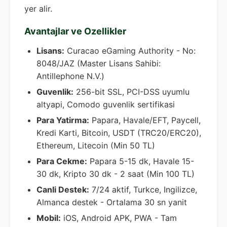
yer alir.
Avantajlar ve Ozellikler
Lisans:
Curacao eGaming Authority - No:
8048/JAZ (Master Lisans Sahibi:
Antillephone N.V.)
Guvenlik:
256-bit SSL, PCI-DSS uyumlu
altyapi, Comodo guvenlik sertifikasi
Para Yatirma:
Papara, Havale/EFT, Paycell,
Kredi Karti, Bitcoin, USDT (TRC20/ERC20),
Ethereum, Litecoin (Min 50 TL)
Para Cekme:
Papara 5-15 dk, Havale 15-
30 dk, Kripto 30 dk - 2 saat (Min 100 TL)
Canli Destek:
7/24 aktif, Turkce, Ingilizce,
Almanca destek - Ortalama 30 sn yanit
Mobil:
iOS, Android APK, PWA - Tam