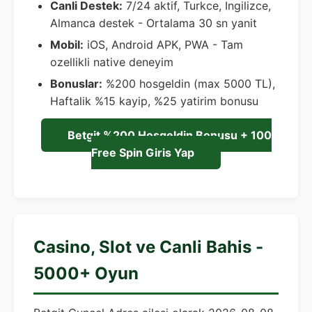
Canli Destek:
7/24 aktif, Turkce, Ingilizce,
Almanca destek - Ortalama 30 sn yanit
Mobil:
iOS, Android APK, PWA - Tam
ozellikli native deneyim
Bonuslar:
%200 hosgeldin (max 5000 TL),
Haftalik %15 kayip, %25 yatirim bonusu
Betgit %200 Hosgeldin Bonusu + 100
Free Spin Giris Yap
Casino, Slot ve Canli Bahis -
5000+ Oyun