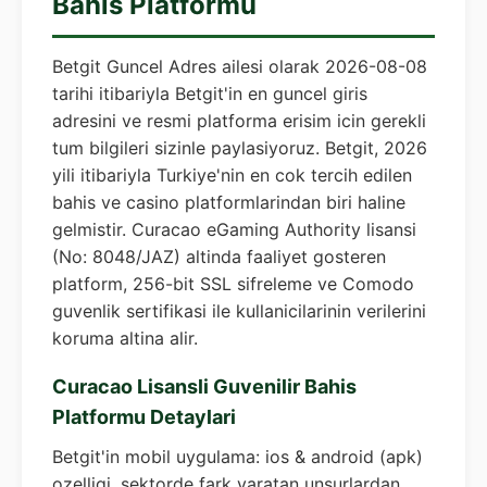
Bahis Platformu
Betgit Guncel Adres ailesi olarak 2026-08-08
tarihi itibariyla Betgit'in en guncel giris
adresini ve resmi platforma erisim icin gerekli
tum bilgileri sizinle paylasiyoruz. Betgit, 2026
yili itibariyla Turkiye'nin en cok tercih edilen
bahis ve casino platformlarindan biri haline
gelmistir. Curacao eGaming Authority lisansi
(No: 8048/JAZ) altinda faaliyet gosteren
platform, 256-bit SSL sifreleme ve Comodo
guvenlik sertifikasi ile kullanicilarinin verilerini
koruma altina alir.
Curacao Lisansli Guvenilir Bahis
Platformu Detaylari
Betgit'in mobil uygulama: ios & android (apk)
ozelligi, sektorde fark yaratan unsurlardan