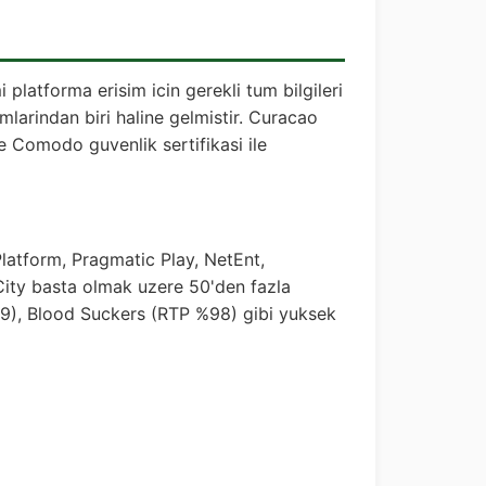
 platforma erisim icin gerekli tum bilgileri
rmlarindan biri haline gelmistir. Curacao
e Comodo guvenlik sertifikasi ile
 Platform, Pragmatic Play, NetEnt,
ity basta olmak uzere 50'den fazla
9), Blood Suckers (RTP %98) gibi yuksek