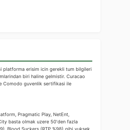
 platforma erisim icin gerekli tum bilgileri
rmlarindan biri haline gelmistir. Curacao
e Comodo guvenlik sertifikasi ile
Platform, Pragmatic Play, NetEnt,
ity basta olmak uzere 50'den fazla
9), Blood Suckers (RTP %98) gibi yuksek