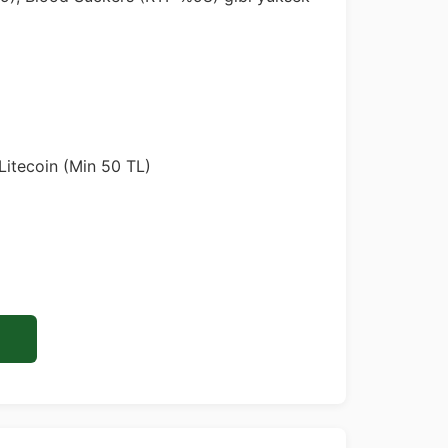
Litecoin (Min 50 TL)