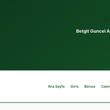
B
Betgit Guncel 
Ana Sayfa
Giris
Bonus
Casi