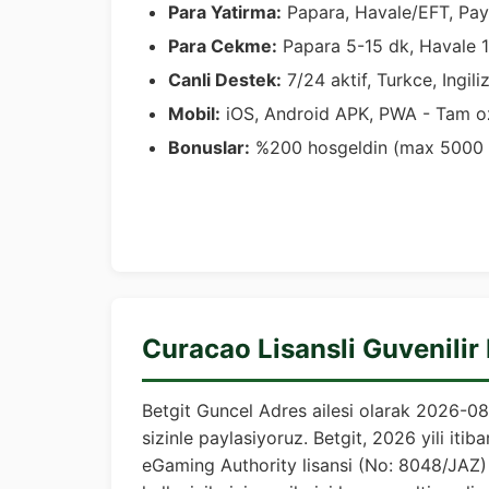
Para Yatirma:
Papara, Havale/EFT, Payc
Para Cekme:
Papara 5-15 dk, Havale 1
Canli Destek:
7/24 aktif, Turkce, Ingil
Mobil:
iOS, Android APK, PWA - Tam oze
Bonuslar:
%200 hosgeldin (max 5000 T
Curacao Lisansli Guvenilir
Betgit Guncel Adres ailesi olarak 2026-08-07
sizinle paylasiyoruz. Betgit, 2026 yili itib
eGaming Authority lisansi (No: 8048/JAZ) 