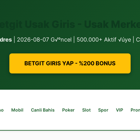
etgit Usak Giris - Usak Merk
Adres
| 2026-08-07 G√ºncel | 500.000+ Aktif √úye | C
BETGIT GIRIS YAP - %200 BONUS
no
Mobil
Canli Bahis
Poker
Slot
Spor
VIP
Pro