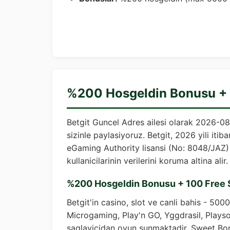
%200 Hosgeldin Bonusu + 
Betgit Guncel Adres ailesi olarak 2026-08-07
sizinle paylasiyoruz. Betgit, 2026 yili itib
eGaming Authority lisansi (No: 8048/JAZ) 
kullanicilarinin verilerini koruma altina alir.
%200 Hosgeldin Bonusu + 100 Free S
Betgit'in casino, slot ve canli bahis - 500
Microgaming, Play'n GO, Yggdrasil, Plays
saglayicidan oyun sunmaktadir. Sweet Bo