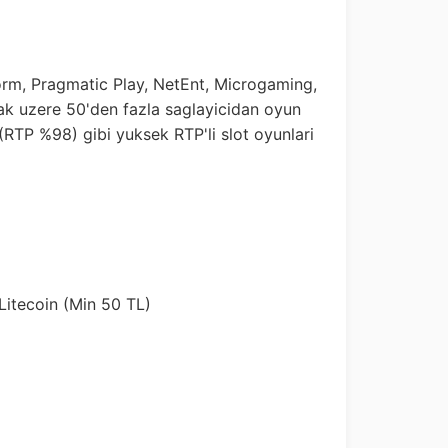
tform, Pragmatic Play, NetEnt, Microgaming,
ak uzere 50'den fazla saglayicidan oyun
TP %98) gibi yuksek RTP'li slot oyunlari
Litecoin (Min 50 TL)