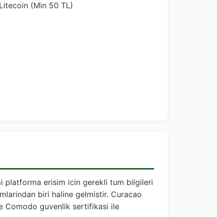
Litecoin (Min 50 TL)
 platforma erisim icin gerekli tum bilgileri
rmlarindan biri haline gelmistir. Curacao
e Comodo guvenlik sertifikasi ile