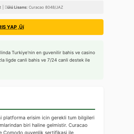
t |
üìú Lisans:
Curacao 8048/JAZ
S YAP ‚Üí
ilinda Turkiye'nin en guvenilir bahis ve casino
a ligde canli bahis ve 7/24 canli destek ile
 platforma erisim icin gerekli tum bilgileri
rmlarindan biri haline gelmistir. Curacao
e Comodo guvenlik sertifikasi ile