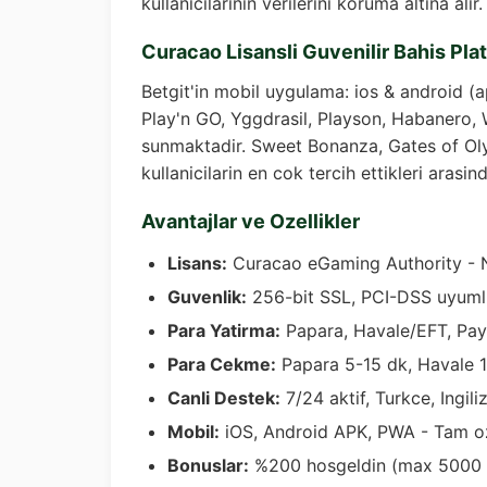
kullanicilarinin verilerini koruma altina alir.
Curacao Lisansli Guvenilir Bahis Pla
Betgit'in mobil uygulama: ios & android (a
Play'n GO, Yggdrasil, Playson, Habanero,
sunmaktadir. Sweet Bonanza, Gates of Oly
kullanicilarin en cok tercih ettikleri arasind
Avantajlar ve Ozellikler
Lisans:
Curacao eGaming Authority - No
Guvenlik:
256-bit SSL, PCI-DSS uyumlu
Para Yatirma:
Papara, Havale/EFT, Payc
Para Cekme:
Papara 5-15 dk, Havale 1
Canli Destek:
7/24 aktif, Turkce, Ingil
Mobil:
iOS, Android APK, PWA - Tam oze
Bonuslar:
%200 hosgeldin (max 5000 T