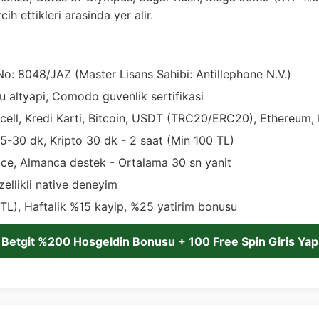
cih ettikleri arasinda yer alir.
: 8048/JAZ (Master Lisans Sahibi: Antillephone N.V.)
 altyapi, Comodo guvenlik sertifikasi
ell, Kredi Karti, Bitcoin, USDT (TRC20/ERC20), Ethereum, 
5-30 dk, Kripto 30 dk - 2 saat (Min 100 TL)
izce, Almanca destek - Ortalama 30 sn yanit
llikli native deneyim
L), Haftalik %15 kayip, %25 yatirim bonusu
Betgit %200 Hosgeldin Bonusu + 100 Free Spin Giris Yap