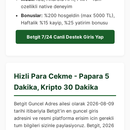
ozellikli native deneyim
Bonuslar:
%200 hosgeldin (max 5000 TL),
Haftalik %15 kayip, %25 yatirim bonusu
Betgit 7/24 Canli Destek Giris Yap
Hizli Para Cekme - Papara 5
Dakika, Kripto 30 Dakika
Betgit Guncel Adres ailesi olarak 2026-08-09
tarihi itibariyla Betgit'in en guncel giris
adresini ve resmi platforma erisim icin gerekli
tum bilgileri sizinle paylasiyoruz. Betgit, 2026