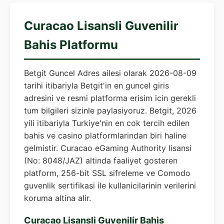
Curacao Lisansli Guvenilir
Bahis Platformu
Betgit Guncel Adres ailesi olarak 2026-08-09
tarihi itibariyla Betgit'in en guncel giris
adresini ve resmi platforma erisim icin gerekli
tum bilgileri sizinle paylasiyoruz. Betgit, 2026
yili itibariyla Turkiye'nin en cok tercih edilen
bahis ve casino platformlarindan biri haline
gelmistir. Curacao eGaming Authority lisansi
(No: 8048/JAZ) altinda faaliyet gosteren
platform, 256-bit SSL sifreleme ve Comodo
guvenlik sertifikasi ile kullanicilarinin verilerini
koruma altina alir.
Curacao Lisansli Guvenilir Bahis