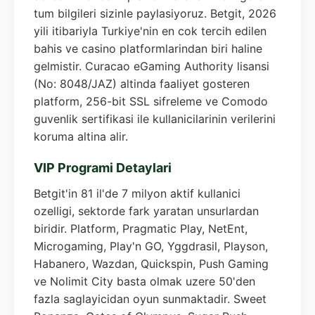
tum bilgileri sizinle paylasiyoruz. Betgit, 2026
yili itibariyla Turkiye'nin en cok tercih edilen
bahis ve casino platformlarindan biri haline
gelmistir. Curacao eGaming Authority lisansi
(No: 8048/JAZ) altinda faaliyet gosteren
platform, 256-bit SSL sifreleme ve Comodo
guvenlik sertifikasi ile kullanicilarinin verilerini
koruma altina alir.
VIP Programi Detaylari
Betgit'in 81 il'de 7 milyon aktif kullanici
ozelligi, sektorde fark yaratan unsurlardan
biridir. Platform, Pragmatic Play, NetEnt,
Microgaming, Play'n GO, Yggdrasil, Playson,
Habanero, Wazdan, Quickspin, Push Gaming
ve Nolimit City basta olmak uzere 50'den
fazla saglayicidan oyun sunmaktadir. Sweet