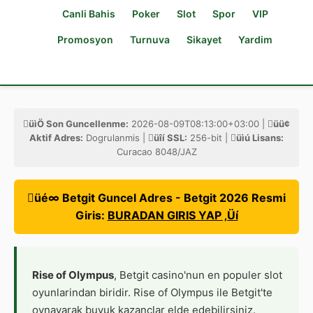
Canli Bahis
Poker
Slot
Spor
VIP
Promosyon
Turnuva
Sikayet
Yardim
üìÖ Son Guncellenme:
2026-08-09T08:13:00+03:00 |
üü¢
Aktif Adres:
Dogrulanmis |
üîí SSL:
256-bit |
üìú Lisans:
Curacao 8048/JAZ
üé∞ Betgit Guncel Adres - Betgit 2026 Resmi
Giris:
BURADAN GIRIS YAP ‚Üí
Rise of Olympus
, Betgit casino'nun en populer slot
oyunlarindan biridir. Rise of Olympus ile Betgit'te
oynayarak buyuk kazanclar elde edebilirsiniz.