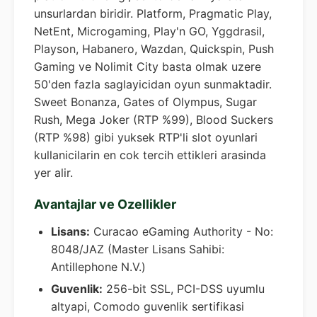
unsurlardan biridir. Platform, Pragmatic Play,
NetEnt, Microgaming, Play'n GO, Yggdrasil,
Playson, Habanero, Wazdan, Quickspin, Push
Gaming ve Nolimit City basta olmak uzere
50'den fazla saglayicidan oyun sunmaktadir.
Sweet Bonanza, Gates of Olympus, Sugar
Rush, Mega Joker (RTP %99), Blood Suckers
(RTP %98) gibi yuksek RTP'li slot oyunlari
kullanicilarin en cok tercih ettikleri arasinda
yer alir.
Avantajlar ve Ozellikler
Lisans:
Curacao eGaming Authority - No:
8048/JAZ (Master Lisans Sahibi:
Antillephone N.V.)
Guvenlik:
256-bit SSL, PCI-DSS uyumlu
altyapi, Comodo guvenlik sertifikasi