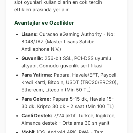
slot oyunlari kullanicilarin en cok tercih
ettikleri arasinda yer alir.
Avantajlar ve Ozellikler
Lisans:
Curacao eGaming Authority - No:
8048/JAZ (Master Lisans Sahibi:
Antillephone N.V.)
Guvenlik:
256-bit SSL, PCI-DSS uyumlu
altyapi, Comodo guvenlik sertifikasi
Para Yatirma:
Papara, Havale/EFT, Paycell,
Kredi Karti, Bitcoin, USDT (TRC20/ERC20),
Ethereum, Litecoin (Min 50 TL)
Para Cekme:
Papara 5-15 dk, Havale 15-
30 dk, Kripto 30 dk - 2 saat (Min 100 TL)
Canli Destek:
7/24 aktif, Turkce, Ingilizce,
Almanca destek - Ortalama 30 sn yanit
Mobil:
iOS, Android APK, PWA - Tam