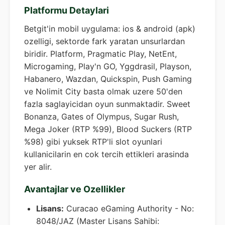
Platformu Detaylari
Betgit'in mobil uygulama: ios & android (apk)
ozelligi, sektorde fark yaratan unsurlardan
biridir. Platform, Pragmatic Play, NetEnt,
Microgaming, Play'n GO, Yggdrasil, Playson,
Habanero, Wazdan, Quickspin, Push Gaming
ve Nolimit City basta olmak uzere 50'den
fazla saglayicidan oyun sunmaktadir. Sweet
Bonanza, Gates of Olympus, Sugar Rush,
Mega Joker (RTP %99), Blood Suckers (RTP
%98) gibi yuksek RTP'li slot oyunlari
kullanicilarin en cok tercih ettikleri arasinda
yer alir.
Avantajlar ve Ozellikler
Lisans:
Curacao eGaming Authority - No:
8048/JAZ (Master Lisans Sahibi: