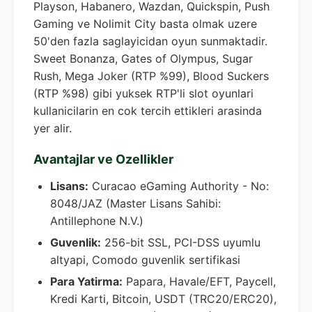
Playson, Habanero, Wazdan, Quickspin, Push
Gaming ve Nolimit City basta olmak uzere
50'den fazla saglayicidan oyun sunmaktadir.
Sweet Bonanza, Gates of Olympus, Sugar
Rush, Mega Joker (RTP %99), Blood Suckers
(RTP %98) gibi yuksek RTP'li slot oyunlari
kullanicilarin en cok tercih ettikleri arasinda
yer alir.
Avantajlar ve Ozellikler
Lisans:
Curacao eGaming Authority - No:
8048/JAZ (Master Lisans Sahibi:
Antillephone N.V.)
Guvenlik:
256-bit SSL, PCI-DSS uyumlu
altyapi, Comodo guvenlik sertifikasi
Para Yatirma:
Papara, Havale/EFT, Paycell,
Kredi Karti, Bitcoin, USDT (TRC20/ERC20),