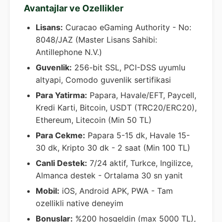
Avantajlar ve Ozellikler
Lisans:
Curacao eGaming Authority - No:
8048/JAZ (Master Lisans Sahibi:
Antillephone N.V.)
Guvenlik:
256-bit SSL, PCI-DSS uyumlu
altyapi, Comodo guvenlik sertifikasi
Para Yatirma:
Papara, Havale/EFT, Paycell,
Kredi Karti, Bitcoin, USDT (TRC20/ERC20),
Ethereum, Litecoin (Min 50 TL)
Para Cekme:
Papara 5-15 dk, Havale 15-
30 dk, Kripto 30 dk - 2 saat (Min 100 TL)
Canli Destek:
7/24 aktif, Turkce, Ingilizce,
Almanca destek - Ortalama 30 sn yanit
Mobil:
iOS, Android APK, PWA - Tam
ozellikli native deneyim
Bonuslar:
%200 hosgeldin (max 5000 TL),