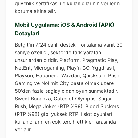
guvenlik sertifikasi ile kullanicilarinin verilerini
koruma altina alir.
Mobil Uygulama: iOS & Android (APK)
Detaylari
Betgit'in 7/24 canli destek - ortalama yanit 30
saniye ozelligi, sektorde fark yaratan
unsurlardan biridir. Platform, Pragmatic Play,
NetEnt, Microgaming, Play'n GO, Yggdrasil,
Playson, Habanero, Wazdan, Quickspin, Push
Gaming ve Nolimit City basta olmak uzere
50'den fazla saglayicidan oyun sunmaktadir.
Sweet Bonanza, Gates of Olympus, Sugar
Rush, Mega Joker (RTP %99), Blood Suckers
(RTP %98) gibi yuksek RTP'li slot oyunlari
kullanicilarin en cok tercih ettikleri arasinda
yer alir.