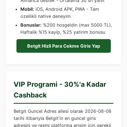
Almanca destek - Ortalama 30 sn yanit
Mobil:
iOS, Android APK, PWA - Tam
ozellikli native deneyim
Bonuslar:
%200 hosgeldin (max 5000 TL),
Haftalik %15 kayip, %25 yatirim bonusu
Betgit Hizli Para Cekme Giris Yap
VIP Programi - 30%'a Kadar
Cashback
Betgit Guncel Adres ailesi olarak 2026-08-08
tarihi itibariyla Betgit'in en guncel giris
adresini ve resmi platforma erisim icin gerekli