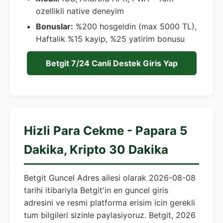
ozellikli native deneyim
Bonuslar:
%200 hosgeldin (max 5000 TL),
Haftalik %15 kayip, %25 yatirim bonusu
Betgit 7/24 Canli Destek Giris Yap
Hizli Para Cekme - Papara 5
Dakika, Kripto 30 Dakika
Betgit Guncel Adres ailesi olarak 2026-08-08
tarihi itibariyla Betgit'in en guncel giris
adresini ve resmi platforma erisim icin gerekli
tum bilgileri sizinle paylasiyoruz. Betgit, 2026