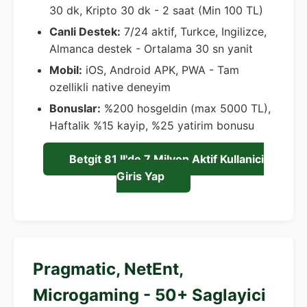
30 dk, Kripto 30 dk - 2 saat (Min 100 TL)
Canli Destek:
7/24 aktif, Turkce, Ingilizce,
Almanca destek - Ortalama 30 sn yanit
Mobil:
iOS, Android APK, PWA - Tam
ozellikli native deneyim
Bonuslar:
%200 hosgeldin (max 5000 TL),
Haftalik %15 kayip, %25 yatirim bonusu
Betgit 81 Il'de 7 Milyon Aktif Kullanici
Giris Yap
Pragmatic, NetEnt,
Microgaming - 50+ Saglayici