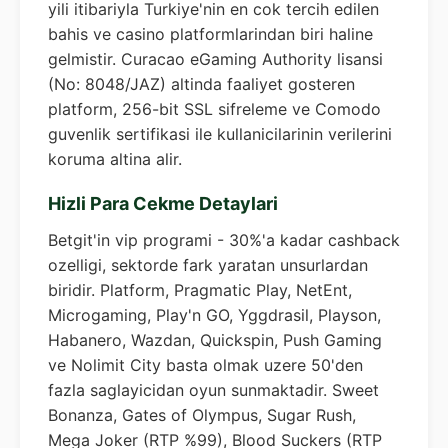
yili itibariyla Turkiye'nin en cok tercih edilen
bahis ve casino platformlarindan biri haline
gelmistir. Curacao eGaming Authority lisansi
(No: 8048/JAZ) altinda faaliyet gosteren
platform, 256-bit SSL sifreleme ve Comodo
guvenlik sertifikasi ile kullanicilarinin verilerini
koruma altina alir.
Hizli Para Cekme Detaylari
Betgit'in vip programi - 30%'a kadar cashback
ozelligi, sektorde fark yaratan unsurlardan
biridir. Platform, Pragmatic Play, NetEnt,
Microgaming, Play'n GO, Yggdrasil, Playson,
Habanero, Wazdan, Quickspin, Push Gaming
ve Nolimit City basta olmak uzere 50'den
fazla saglayicidan oyun sunmaktadir. Sweet
Bonanza, Gates of Olympus, Sugar Rush,
Mega Joker (RTP %99), Blood Suckers (RTP