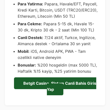
Para Yatirma:
Papara, Havale/EFT, Paycell,
Kredi Karti, Bitcoin, USDT (TRC20/ERC20),
Ethereum, Litecoin (Min 50 TL)
Para Cekme:
Papara 5-15 dk, Havale 15-
30 dk, Kripto 30 dk - 2 saat (Min 100 TL)
Canli Destek:
7/24 aktif, Turkce, Ingilizce,
Almanca destek - Ortalama 30 sn yanit
Mobil:
iOS, Android APK, PWA - Tam
ozellikli native deneyim
Bonuslar:
%200 hosgeldin (max 5000 TL),
Haftalik %15 kayip, %25 yatirim bonusu
Betgit Casino, Slot ve Canli Bahis Giris
Yap