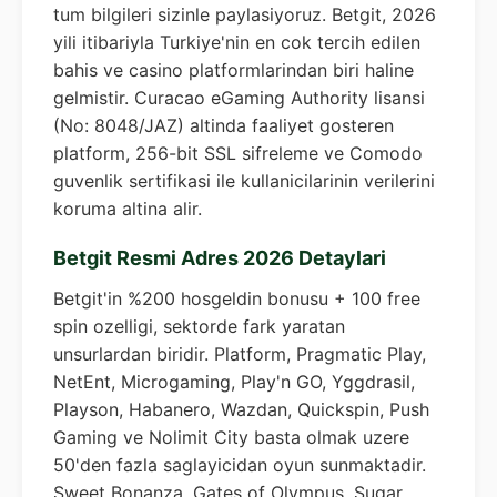
tum bilgileri sizinle paylasiyoruz. Betgit, 2026
yili itibariyla Turkiye'nin en cok tercih edilen
bahis ve casino platformlarindan biri haline
gelmistir. Curacao eGaming Authority lisansi
(No: 8048/JAZ) altinda faaliyet gosteren
platform, 256-bit SSL sifreleme ve Comodo
guvenlik sertifikasi ile kullanicilarinin verilerini
koruma altina alir.
Betgit Resmi Adres 2026 Detaylari
Betgit'in %200 hosgeldin bonusu + 100 free
spin ozelligi, sektorde fark yaratan
unsurlardan biridir. Platform, Pragmatic Play,
NetEnt, Microgaming, Play'n GO, Yggdrasil,
Playson, Habanero, Wazdan, Quickspin, Push
Gaming ve Nolimit City basta olmak uzere
50'den fazla saglayicidan oyun sunmaktadir.
Sweet Bonanza, Gates of Olympus, Sugar