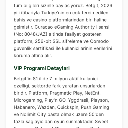
tum bilgileri sizinle paylasiyoruz. Betgit, 2026
yili itibariyla Turkiye'nin en cok tercih edilen
bahis ve casino platformlarindan biri haline
gelmistir. Curacao eGaming Authority lisansi
(No: 8048/JAZ) altinda faaliyet gosteren
platform, 256-bit SSL sifreleme ve Comodo
guvenlik sertifikasi ile kullanicilarinin verilerini
koruma altina alir.
VIP Programi Detaylari
Betgit'in 81 il'de 7 milyon aktif kullanici
ozelligi, sektorde fark yaratan unsurlardan
biridir. Platform, Pragmatic Play, NetEnt,
Microgaming, Play'n GO, Yggdrasil, Playson,
Habanero, Wazdan, Quickspin, Push Gaming
ve Nolimit City basta olmak uzere 50'den
fazla saglayicidan oyun sunmaktadir. Sweet