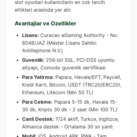
slot oyunlari kullanicilarin en cok tercih
ettikleri arasinda yer alir.
Avantajlar ve Ozellikler
Lisans:
Curacao eGaming Authority - No:
8048/JAZ (Master Lisans Sahibi:
Antillephone N.V.)
Guvenlik:
256-bit SSL, PCI-DSS uyumlu
altyapi, Comodo guvenlik sertifikasi
Para Yatirma:
Papara, Havale/EFT, Paycell,
Kredi Karti, Bitcoin, USDT (TRC20/ERC20),
Ethereum, Litecoin (Min 50 TL)
Para Cekme:
Papara 5-15 dk, Havale 15-
30 dk, Kripto 30 dk - 2 saat (Min 100 TL)
Canli Destek:
7/24 aktif, Turkce, Ingilizce,
Almanca destek - Ortalama 30 sn yanit
Mobil:
iOS, Android APK, PWA - Tam