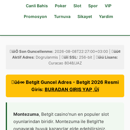
Canli Bahis
Poker
Slot
Spor
VIP
Promosyon
Turnuva
Sikayet
Yardim
üìÖ Son Guncellenme:
2026-08-08T22:27:00+03:00 |
üü¢
Aktif Adres:
Dogrulanmis |
üîí SSL:
256-bit |
üìú Lisans:
Curacao 8048/JAZ
üé∞ Betgit Guncel Adres - Betgit 2026 Resmi
Giris:
BURADAN GIRIS YAP ‚Üí
Montezuma
, Betgit casino'nun en populer slot
oyunlarindan biridir. Montezuma ile Betgit'te
oynayarak buyuk kazanclar elde edebilirsiniz.