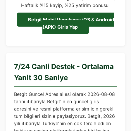
Haftalik %15 kayip, %25 yatirim bonusu
Betgit Mobil Uygulama: iOS & Android
(APK) Giris Yap
7/24 Canli Destek - Ortalama
Yanit 30 Saniye
Betgit Guncel Adres ailesi olarak 2026-08-08
tarihi itibariyla Betgit'in en guncel giris
adresini ve resmi platforma erisim icin gerekli
tum bilgileri sizinle paylasiyoruz. Betgit, 2026
yili itibariyla Turkiye'nin en cok tercih edilen
bahis ve casino platformlarindan biri haline