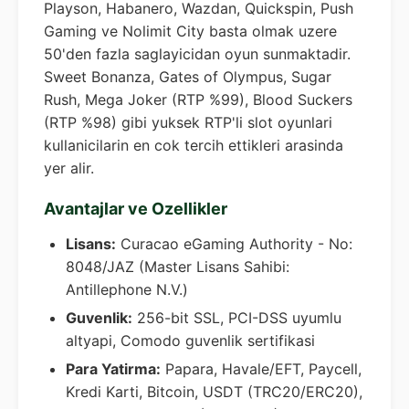
Playson, Habanero, Wazdan, Quickspin, Push
Gaming ve Nolimit City basta olmak uzere
50'den fazla saglayicidan oyun sunmaktadir.
Sweet Bonanza, Gates of Olympus, Sugar
Rush, Mega Joker (RTP %99), Blood Suckers
(RTP %98) gibi yuksek RTP'li slot oyunlari
kullanicilarin en cok tercih ettikleri arasinda
yer alir.
Avantajlar ve Ozellikler
Lisans:
Curacao eGaming Authority - No:
8048/JAZ (Master Lisans Sahibi:
Antillephone N.V.)
Guvenlik:
256-bit SSL, PCI-DSS uyumlu
altyapi, Comodo guvenlik sertifikasi
Para Yatirma:
Papara, Havale/EFT, Paycell,
Kredi Karti, Bitcoin, USDT (TRC20/ERC20),