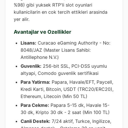
%98) gibi yuksek RTP'li slot oyunlari
kullanicilarin en cok tercih ettikleri arasinda
yer alir.
Avantajlar ve Ozellikler
Lisans:
Curacao eGaming Authority - No:
8048/JAZ (Master Lisans Sahibi:
Antillephone N.V.)
Guvenlik:
256-bit SSL, PCI-DSS uyumlu
altyapi, Comodo guvenlik sertifikasi
Para Yatirma:
Papara, Havale/EFT, Paycell,
Kredi Karti, Bitcoin, USDT (TRC20/ERC20),
Ethereum, Litecoin (Min 50 TL)
Para Cekme:
Papara 5-15 dk, Havale 15-
30 dk, Kripto 30 dk - 2 saat (Min 100 TL)
Canli Destek:
7/24 aktif, Turkce, Ingilizce,