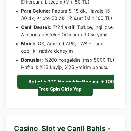
Ethereum, Litecoin (Min 50 TL)
Para Cekme:
Papara 5-15 dk, Havale 15-
30 dk, Kripto 30 dk - 2 saat (Min 100 TL)
Canli Destek:
7/24 aktif, Turkce, Ingilizce,
Almanca destek - Ortalama 30 sn yanit
Mobil:
iOS, Android APK, PWA - Tam
ozellikli native deneyim
Bonuslar:
%200 hosgeldin (max 5000 TL),
Haftalik %15 kayip, %25 yatirim bonusu
Betgit %200 Hosgeldin Bonusu + 100
Free Spin Giris Yap
Casino, Slot ve Canli Bahis -