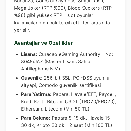
Bonanza, Gates of Olympus, Sugar Rush,
Mega Joker (RTP %99), Blood Suckers (RTP
%98) gibi yuksek RTP'li slot oyunlari
kullanicilarin en cok tercih ettikleri arasinda
yer alir.
Avantajlar ve Ozellikler
Lisans:
Curacao eGaming Authority - No:
8048/JAZ (Master Lisans Sahibi:
Antillephone N.V.)
Guvenlik:
256-bit SSL, PCI-DSS uyumlu
altyapi, Comodo guvenlik sertifikasi
Para Yatirma:
Papara, Havale/EFT, Paycell,
Kredi Karti, Bitcoin, USDT (TRC20/ERC20),
Ethereum, Litecoin (Min 50 TL)
Para Cekme:
Papara 5-15 dk, Havale 15-
30 dk, Kripto 30 dk - 2 saat (Min 100 TL)