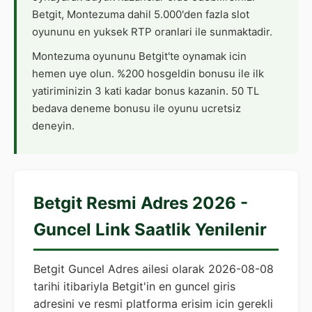
Betgit, Montezuma dahil 5.000'den fazla slot
oyununu en yuksek RTP oranlari ile sunmaktadir.
Montezuma oyununu Betgit'te oynamak icin
hemen uye olun. %200 hosgeldin bonusu ile ilk
yatiriminizin 3 kati kadar bonus kazanin. 50 TL
bedava deneme bonusu ile oyunu ucretsiz
deneyin.
Betgit Resmi Adres 2026 -
Guncel Link Saatlik Yenilenir
Betgit Guncel Adres ailesi olarak 2026-08-08
tarihi itibariyla Betgit'in en guncel giris
adresini ve resmi platforma erisim icin gerekli