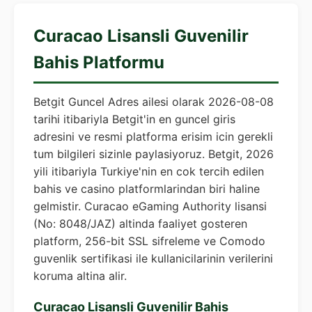
Curacao Lisansli Guvenilir
Bahis Platformu
Betgit Guncel Adres ailesi olarak 2026-08-08
tarihi itibariyla Betgit'in en guncel giris
adresini ve resmi platforma erisim icin gerekli
tum bilgileri sizinle paylasiyoruz. Betgit, 2026
yili itibariyla Turkiye'nin en cok tercih edilen
bahis ve casino platformlarindan biri haline
gelmistir. Curacao eGaming Authority lisansi
(No: 8048/JAZ) altinda faaliyet gosteren
platform, 256-bit SSL sifreleme ve Comodo
guvenlik sertifikasi ile kullanicilarinin verilerini
koruma altina alir.
Curacao Lisansli Guvenilir Bahis