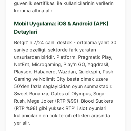
guvenlik sertifikasi ile kullanicilarinin verilerini
koruma altina alir.
Mobil Uygulama: iOS & Android (APK)
Detaylari
Betgit'in 7/24 canli destek - ortalama yanit 30
saniye ozelligi, sektorde fark yaratan
unsurlardan biridir. Platform, Pragmatic Play,
NetEnt, Microgaming, Play'n GO, Yggdrasil,
Playson, Habanero, Wazdan, Quickspin, Push
Gaming ve Nolimit City basta olmak uzere
50'den fazla saglayicidan oyun sunmaktadir.
Sweet Bonanza, Gates of Olympus, Sugar
Rush, Mega Joker (RTP %99), Blood Suckers
(RTP %98) gibi yuksek RTP'li slot oyunlari
kullanicilarin en cok tercih ettikleri arasinda
yer alir.