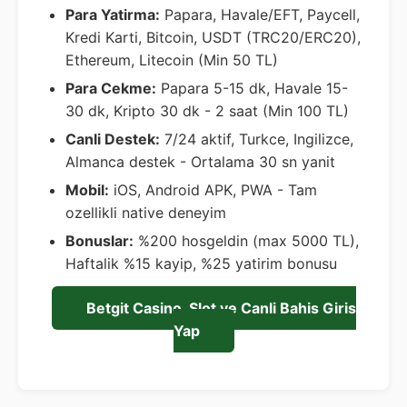
Para Yatirma:
Papara, Havale/EFT, Paycell,
Kredi Karti, Bitcoin, USDT (TRC20/ERC20),
Ethereum, Litecoin (Min 50 TL)
Para Cekme:
Papara 5-15 dk, Havale 15-
30 dk, Kripto 30 dk - 2 saat (Min 100 TL)
Canli Destek:
7/24 aktif, Turkce, Ingilizce,
Almanca destek - Ortalama 30 sn yanit
Mobil:
iOS, Android APK, PWA - Tam
ozellikli native deneyim
Bonuslar:
%200 hosgeldin (max 5000 TL),
Haftalik %15 kayip, %25 yatirim bonusu
Betgit Casino, Slot ve Canli Bahis Giris
Yap