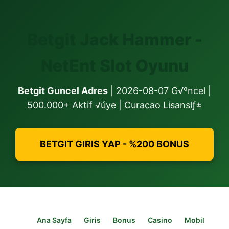
Betgit Jack Hammer -
NetEnt Slot Oyunu
Betgit Guncel Adres
| 2026-08-07 G√ºncel |
500.000+ Aktif √úye | Curacao Lisanslƒ±
BETGIT GIRIS YAP - %200 BONUS
Ana Sayfa
Giris
Bonus
Casino
Mobil