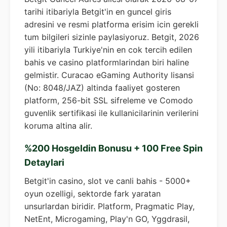
tarihi itibariyla Betgit'in en guncel giris
adresini ve resmi platforma erisim icin gerekli
tum bilgileri sizinle paylasiyoruz. Betgit, 2026
yili itibariyla Turkiye'nin en cok tercih edilen
bahis ve casino platformlarindan biri haline
gelmistir. Curacao eGaming Authority lisansi
(No: 8048/JAZ) altinda faaliyet gosteren
platform, 256-bit SSL sifreleme ve Comodo
guvenlik sertifikasi ile kullanicilarinin verilerini
koruma altina alir.
%200 Hosgeldin Bonusu + 100 Free Spin
Detaylari
Betgit'in casino, slot ve canli bahis - 5000+
oyun ozelligi, sektorde fark yaratan
unsurlardan biridir. Platform, Pragmatic Play,
NetEnt, Microgaming, Play'n GO, Yggdrasil,