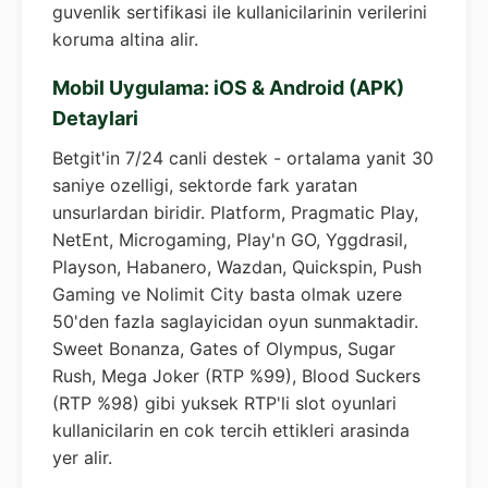
guvenlik sertifikasi ile kullanicilarinin verilerini
koruma altina alir.
Mobil Uygulama: iOS & Android (APK)
Detaylari
Betgit'in 7/24 canli destek - ortalama yanit 30
saniye ozelligi, sektorde fark yaratan
unsurlardan biridir. Platform, Pragmatic Play,
NetEnt, Microgaming, Play'n GO, Yggdrasil,
Playson, Habanero, Wazdan, Quickspin, Push
Gaming ve Nolimit City basta olmak uzere
50'den fazla saglayicidan oyun sunmaktadir.
Sweet Bonanza, Gates of Olympus, Sugar
Rush, Mega Joker (RTP %99), Blood Suckers
(RTP %98) gibi yuksek RTP'li slot oyunlari
kullanicilarin en cok tercih ettikleri arasinda
yer alir.