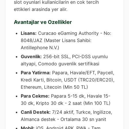
slot oyunlari kullanicilarin en cok tercih
ettikleri arasinda yer alir.
Avantajlar ve Ozellikler
Lisans:
Curacao eGaming Authority - No:
8048/JAZ (Master Lisans Sahibi:
Antillephone N.V.)
Guvenlik:
256-bit SSL, PCI-DSS uyumlu
altyapi, Comodo guvenlik sertifikasi
Para Yatirma:
Papara, Havale/EFT, Paycell,
Kredi Karti, Bitcoin, USDT (TRC20/ERC20),
Ethereum, Litecoin (Min 50 TL)
Para Cekme:
Papara 5-15 dk, Havale 15-
30 dk, Kripto 30 dk - 2 saat (Min 100 TL)
Canli Destek:
7/24 aktif, Turkce, Ingilizce,
Almanca destek - Ortalama 30 sn yanit
Mobil:
iOS, Android APK, PWA - Tam