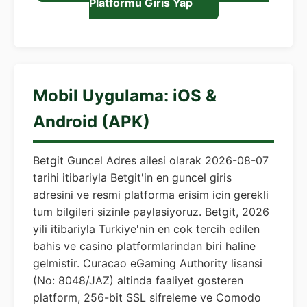
Platformu Giris Yap
Mobil Uygulama: iOS &
Android (APK)
Betgit Guncel Adres ailesi olarak 2026-08-07
tarihi itibariyla Betgit'in en guncel giris
adresini ve resmi platforma erisim icin gerekli
tum bilgileri sizinle paylasiyoruz. Betgit, 2026
yili itibariyla Turkiye'nin en cok tercih edilen
bahis ve casino platformlarindan biri haline
gelmistir. Curacao eGaming Authority lisansi
(No: 8048/JAZ) altinda faaliyet gosteren
platform, 256-bit SSL sifreleme ve Comodo