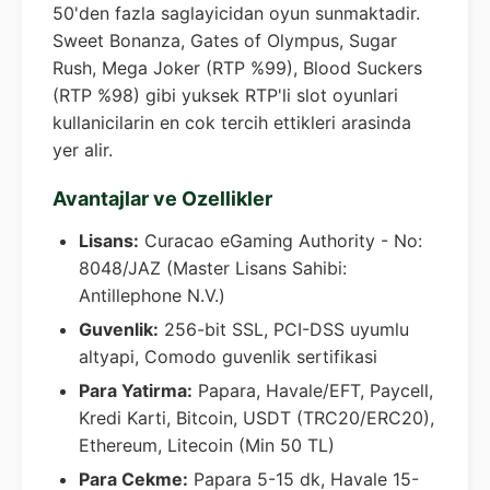
50'den fazla saglayicidan oyun sunmaktadir.
Sweet Bonanza, Gates of Olympus, Sugar
Rush, Mega Joker (RTP %99), Blood Suckers
(RTP %98) gibi yuksek RTP'li slot oyunlari
kullanicilarin en cok tercih ettikleri arasinda
yer alir.
Avantajlar ve Ozellikler
Lisans:
Curacao eGaming Authority - No:
8048/JAZ (Master Lisans Sahibi:
Antillephone N.V.)
Guvenlik:
256-bit SSL, PCI-DSS uyumlu
altyapi, Comodo guvenlik sertifikasi
Para Yatirma:
Papara, Havale/EFT, Paycell,
Kredi Karti, Bitcoin, USDT (TRC20/ERC20),
Ethereum, Litecoin (Min 50 TL)
Para Cekme:
Papara 5-15 dk, Havale 15-