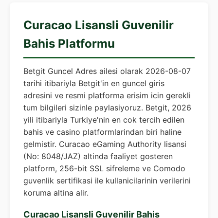
Curacao Lisansli Guvenilir
Bahis Platformu
Betgit Guncel Adres ailesi olarak 2026-08-07
tarihi itibariyla Betgit'in en guncel giris
adresini ve resmi platforma erisim icin gerekli
tum bilgileri sizinle paylasiyoruz. Betgit, 2026
yili itibariyla Turkiye'nin en cok tercih edilen
bahis ve casino platformlarindan biri haline
gelmistir. Curacao eGaming Authority lisansi
(No: 8048/JAZ) altinda faaliyet gosteren
platform, 256-bit SSL sifreleme ve Comodo
guvenlik sertifikasi ile kullanicilarinin verilerini
koruma altina alir.
Curacao Lisansli Guvenilir Bahis