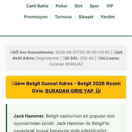
Canli Bahis
Poker
Slot
Spor
VIP
Promosyon
Turnuva
Sikayet
Yardim
üìÖ Son Guncellenme:
2026-08-07T05:36:00+03:00 |
üü¢
Aktif Adres:
Dogrulanmis |
üîí SSL:
256-bit |
üìú Lisans:
Curacao 8048/JAZ
üé∞ Betgit Guncel Adres - Betgit 2026 Resmi
Giris:
BURADAN GIRIS YAP ‚Üí
Jack Hammer
, Betgit casino'nun en populer slot
oyunlarindan biridir. Jack Hammer ile Betgit'te
oynayarak buyuk kazanclar elde edebilirsiniz.