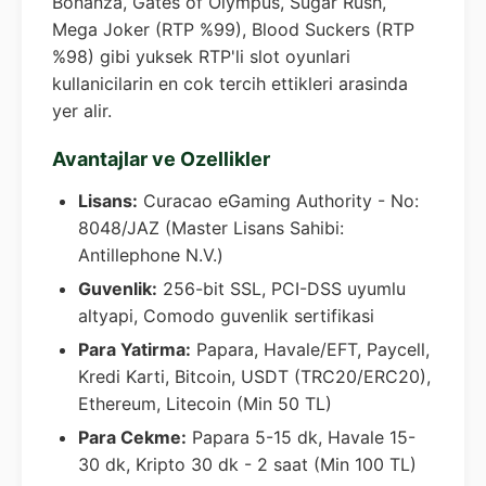
Bonanza, Gates of Olympus, Sugar Rush,
Mega Joker (RTP %99), Blood Suckers (RTP
%98) gibi yuksek RTP'li slot oyunlari
kullanicilarin en cok tercih ettikleri arasinda
yer alir.
Avantajlar ve Ozellikler
Lisans:
Curacao eGaming Authority - No:
8048/JAZ (Master Lisans Sahibi:
Antillephone N.V.)
Guvenlik:
256-bit SSL, PCI-DSS uyumlu
altyapi, Comodo guvenlik sertifikasi
Para Yatirma:
Papara, Havale/EFT, Paycell,
Kredi Karti, Bitcoin, USDT (TRC20/ERC20),
Ethereum, Litecoin (Min 50 TL)
Para Cekme:
Papara 5-15 dk, Havale 15-
30 dk, Kripto 30 dk - 2 saat (Min 100 TL)