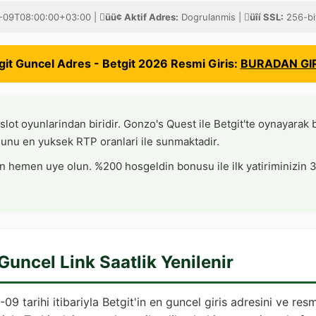
09T08:00:00+03:00 |
üü¢ Aktif Adres:
Dogrulanmis |
üîí SSL:
256-bi
it Guncel Adres - Betgit 2026 Resmi Giris:
BURADAN GIRI
slot oyunlarindan biridir. Gonzo's Quest ile Betgit'te oynayarak 
nunu en yuksek RTP oranlari ile sunmaktadir.
 hemen uye olun. %200 hosgeldin bonusu ile ilk yatiriminizin 3
Guncel Link Saatlik Yenilenir
 tarihi itibariyla Betgit'in en guncel giris adresini ve resmi