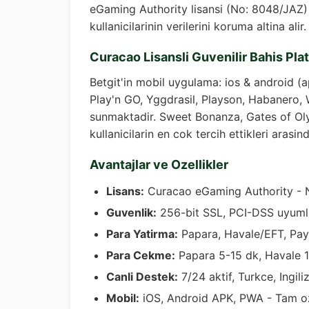
eGaming Authority lisansi (No: 8048/JAZ) 
kullanicilarinin verilerini koruma altina alir.
Curacao Lisansli Guvenilir Bahis Pla
Betgit'in mobil uygulama: ios & android (a
Play'n GO, Yggdrasil, Playson, Habanero,
sunmaktadir. Sweet Bonanza, Gates of Oly
kullanicilarin en cok tercih ettikleri arasind
Avantajlar ve Ozellikler
Lisans:
Curacao eGaming Authority - No
Guvenlik:
256-bit SSL, PCI-DSS uyumlu
Para Yatirma:
Papara, Havale/EFT, Payc
Para Cekme:
Papara 5-15 dk, Havale 1
Canli Destek:
7/24 aktif, Turkce, Ingil
Mobil:
iOS, Android APK, PWA - Tam oze