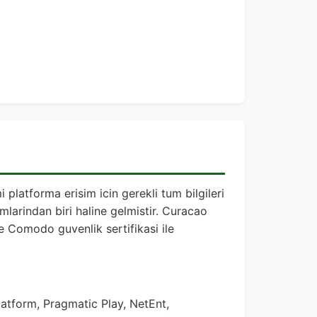
 platforma erisim icin gerekli tum bilgileri
rmlarindan biri haline gelmistir. Curacao
e Comodo guvenlik sertifikasi ile
Platform, Pragmatic Play, NetEnt,