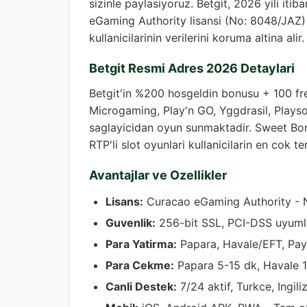
sizinle paylasiyoruz. Betgit, 2026 yili itib
eGaming Authority lisansi (No: 8048/JAZ) 
kullanicilarinin verilerini koruma altina alir.
Betgit Resmi Adres 2026 Detaylari
Betgit'in %200 hosgeldin bonusu + 100 free
Microgaming, Play'n GO, Yggdrasil, Plays
saglayicidan oyun sunmaktadir. Sweet Bo
RTP'li slot oyunlari kullanicilarin en cok ter
Avantajlar ve Ozellikler
Lisans:
Curacao eGaming Authority - No
Guvenlik:
256-bit SSL, PCI-DSS uyumlu
Para Yatirma:
Papara, Havale/EFT, Payc
Para Cekme:
Papara 5-15 dk, Havale 1
Canli Destek:
7/24 aktif, Turkce, Ingil