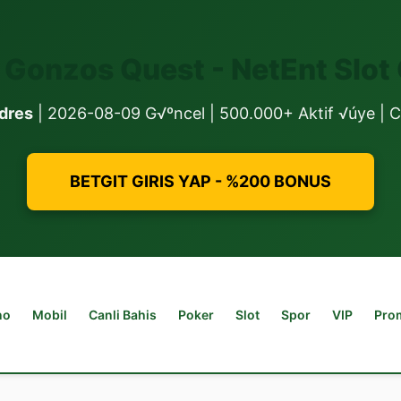
t Gonzos Quest - NetEnt Slot
dres
| 2026-08-09 G√ºncel | 500.000+ Aktif √úye | C
BETGIT GIRIS YAP - %200 BONUS
no
Mobil
Canli Bahis
Poker
Slot
Spor
VIP
Pro