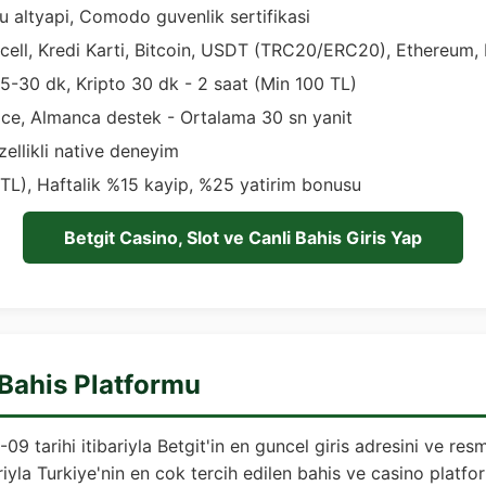
 altyapi, Comodo guvenlik sertifikasi
ell, Kredi Karti, Bitcoin, USDT (TRC20/ERC20), Ethereum, 
5-30 dk, Kripto 30 dk - 2 saat (Min 100 TL)
izce, Almanca destek - Ortalama 30 sn yanit
llikli native deneyim
L), Haftalik %15 kayip, %25 yatirim bonusu
Betgit Casino, Slot ve Canli Bahis Giris Yap
 Bahis Platformu
 tarihi itibariyla Betgit'in en guncel giris adresini ve resmi
ariyla Turkiye'nin en cok tercih edilen bahis ve casino platfo