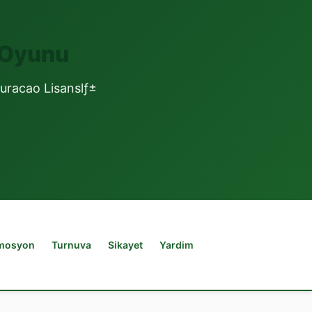
 Oyunu
uracao Lisanslƒ±
mosyon
Turnuva
Sikayet
Yardim