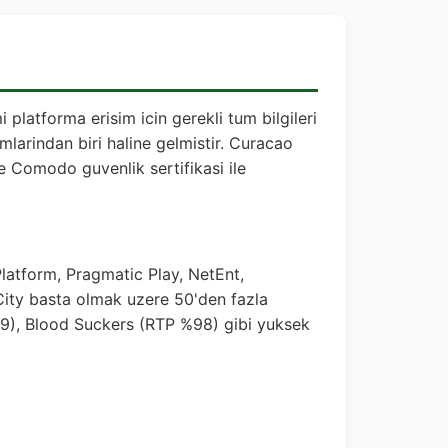
 platforma erisim icin gerekli tum bilgileri
rmlarindan biri haline gelmistir. Curacao
e Comodo guvenlik sertifikasi ile
 Platform, Pragmatic Play, NetEnt,
ity basta olmak uzere 50'den fazla
9), Blood Suckers (RTP %98) gibi yuksek