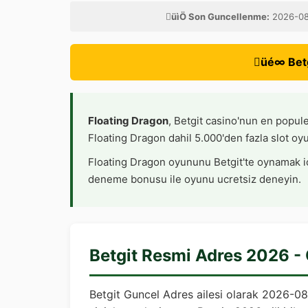
üìÖ Son Guncellenme:
2026-08
üé∞ Betg
Floating Dragon
, Betgit casino'nun en popule
Floating Dragon dahil 5.000'den fazla slot o
Floating Dragon oyununu Betgit'te oynamak ic
deneme bonusu ile oyunu ucretsiz deneyin.
Betgit Resmi Adres 2026 - 
Betgit Guncel Adres ailesi olarak 2026-08-07