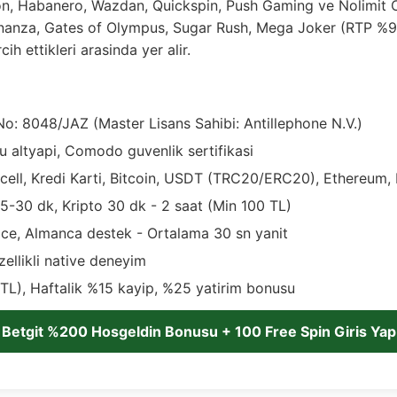
on, Habanero, Wazdan, Quickspin, Push Gaming ve Nolimit C
nanza, Gates of Olympus, Sugar Rush, Mega Joker (RTP %9
cih ettikleri arasinda yer alir.
: 8048/JAZ (Master Lisans Sahibi: Antillephone N.V.)
 altyapi, Comodo guvenlik sertifikasi
ell, Kredi Karti, Bitcoin, USDT (TRC20/ERC20), Ethereum, 
5-30 dk, Kripto 30 dk - 2 saat (Min 100 TL)
izce, Almanca destek - Ortalama 30 sn yanit
llikli native deneyim
L), Haftalik %15 kayip, %25 yatirim bonusu
Betgit %200 Hosgeldin Bonusu + 100 Free Spin Giris Yap