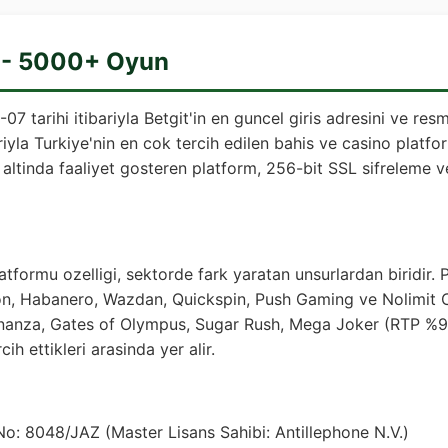
s - 5000+ Oyun
 tarihi itibariyla Betgit'in en guncel giris adresini ve resmi
ariyla Turkiye'nin en cok tercih edilen bahis ve casino platfo
altinda faaliyet gosteren platform, 256-bit SSL sifreleme v
platformu ozelligi, sektorde fark yaratan unsurlardan biridir.
on, Habanero, Wazdan, Quickspin, Push Gaming ve Nolimit C
nanza, Gates of Olympus, Sugar Rush, Mega Joker (RTP %9
cih ettikleri arasinda yer alir.
: 8048/JAZ (Master Lisans Sahibi: Antillephone N.V.)