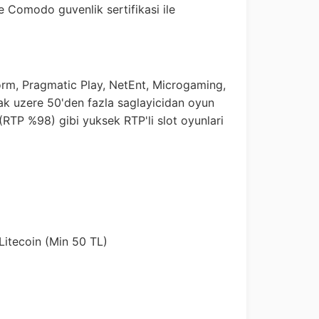
e Comodo guvenlik sertifikasi ile
tform, Pragmatic Play, NetEnt, Microgaming,
ak uzere 50'den fazla saglayicidan oyun
TP %98) gibi yuksek RTP'li slot oyunlari
Litecoin (Min 50 TL)