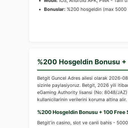
Mobil:
iOS, Android APK, PWA - Tam oze
Bonuslar:
%200 hosgeldin (max 5000 T
%200 Hosgeldin Bonusu + 
Betgit Guncel Adres ailesi olarak 2026-08-07
sizinle paylasiyoruz. Betgit, 2026 yili itib
eGaming Authority lisansi (No: 8048/JAZ) 
kullanicilarinin verilerini koruma altina alir.
%200 Hosgeldin Bonusu + 100 Free S
Betgit'in casino, slot ve canli bahis - 500