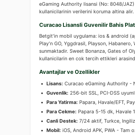
eGaming Authority lisansi (No: 8048/JAZ) 
kullanicilarinin verilerini koruma altina alir.
Curacao Lisansli Guvenilir Bahis Pla
Betgit'in mobil uygulama: ios & android (a
Play'n GO, Yggdrasil, Playson, Habanero,
sunmaktadir. Sweet Bonanza, Gates of Oly
kullanicilarin en cok tercih ettikleri arasind
Avantajlar ve Ozellikler
Lisans:
Curacao eGaming Authority - No
Guvenlik:
256-bit SSL, PCI-DSS uyumlu
Para Yatirma:
Papara, Havale/EFT, Payc
Para Cekme:
Papara 5-15 dk, Havale 1
Canli Destek:
7/24 aktif, Turkce, Ingil
Mobil:
iOS, Android APK, PWA - Tam oze