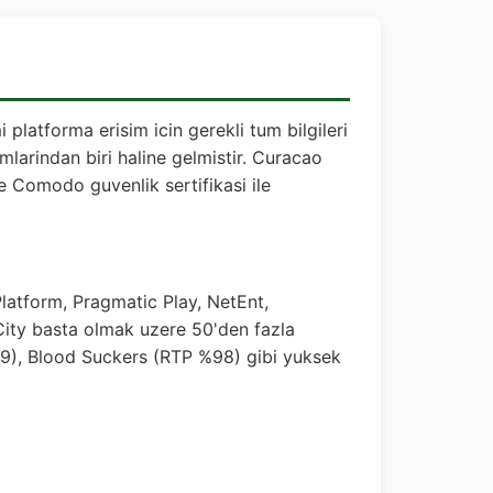
 platforma erisim icin gerekli tum bilgileri
rmlarindan biri haline gelmistir. Curacao
e Comodo guvenlik sertifikasi ile
 Platform, Pragmatic Play, NetEnt,
ity basta olmak uzere 50'den fazla
9), Blood Suckers (RTP %98) gibi yuksek