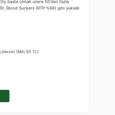
ity basta olmak uzere 50'den fazla
9), Blood Suckers (RTP %98) gibi yuksek
Litecoin (Min 50 TL)