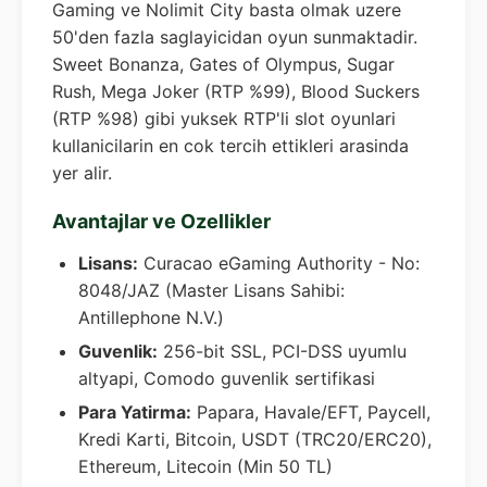
Gaming ve Nolimit City basta olmak uzere
50'den fazla saglayicidan oyun sunmaktadir.
Sweet Bonanza, Gates of Olympus, Sugar
Rush, Mega Joker (RTP %99), Blood Suckers
(RTP %98) gibi yuksek RTP'li slot oyunlari
kullanicilarin en cok tercih ettikleri arasinda
yer alir.
Avantajlar ve Ozellikler
Lisans:
Curacao eGaming Authority - No:
8048/JAZ (Master Lisans Sahibi:
Antillephone N.V.)
Guvenlik:
256-bit SSL, PCI-DSS uyumlu
altyapi, Comodo guvenlik sertifikasi
Para Yatirma:
Papara, Havale/EFT, Paycell,
Kredi Karti, Bitcoin, USDT (TRC20/ERC20),
Ethereum, Litecoin (Min 50 TL)