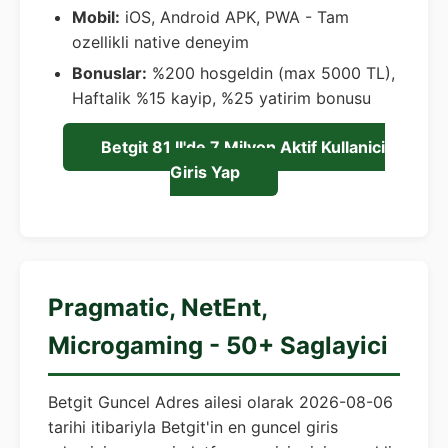
Mobil:
iOS, Android APK, PWA - Tam
ozellikli native deneyim
Bonuslar:
%200 hosgeldin (max 5000 TL),
Haftalik %15 kayip, %25 yatirim bonusu
Betgit 81 Il'de 7 Milyon Aktif Kullanici
Giris Yap
Pragmatic, NetEnt,
Microgaming - 50+ Saglayici
Betgit Guncel Adres ailesi olarak 2026-08-06
tarihi itibariyla Betgit'in en guncel giris