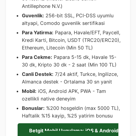
Antillephone N.V.)
Guvenlik:
256-bit SSL, PCI-DSS uyumlu
altyapi, Comodo guvenlik sertifikasi
Para Yatirma:
Papara, Havale/EFT, Paycell,
Kredi Karti, Bitcoin, USDT (TRC20/ERC20),
Ethereum, Litecoin (Min 50 TL)
Para Cekme:
Papara 5-15 dk, Havale 15-
30 dk, Kripto 30 dk - 2 saat (Min 100 TL)
Canli Destek:
7/24 aktif, Turkce, Ingilizce,
Almanca destek - Ortalama 30 sn yanit
Mobil:
iOS, Android APK, PWA - Tam
ozellikli native deneyim
Bonuslar:
%200 hosgeldin (max 5000 TL),
Haftalik %15 kayip, %25 yatirim bonusu
Betgit Mobil Uygulama: iOS & Android