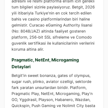
adresini ve resmi platforma erisim icin gerekli
tum bilgileri sizinle paylasiyoruz. Betgit, 2026
yili itibariyla Turkiye'nin en cok tercih edilen
bahis ve casino platformlarindan biri haline
gelmistir. Curacao eGaming Authority lisansi
(No: 8048/JAZ) altinda faaliyet gosteren
platform, 256-bit SSL sifreleme ve Comodo
guvenlik sertifikasi ile kullanicilarinin verilerini
koruma altina alir.
Pragmatic, NetEnt, Microgaming
Detaylari
Betgit'in sweet bonanza, gates of olympus,
sugar rush, plinko, aviator ozelligi, sektorde
fark yaratan unsurlardan biridir. Platform,
Pragmatic Play, NetEnt, Microgaming, Play'n
GO, Yggdrasil, Playson, Habanero, Wazdan,
Quickspin, Push Gaming ve Nolimit City basta