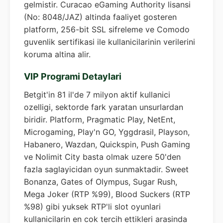
gelmistir. Curacao eGaming Authority lisansi
(No: 8048/JAZ) altinda faaliyet gosteren
platform, 256-bit SSL sifreleme ve Comodo
guvenlik sertifikasi ile kullanicilarinin verilerini
koruma altina alir.
VIP Programi Detaylari
Betgit'in 81 il'de 7 milyon aktif kullanici
ozelligi, sektorde fark yaratan unsurlardan
biridir. Platform, Pragmatic Play, NetEnt,
Microgaming, Play'n GO, Yggdrasil, Playson,
Habanero, Wazdan, Quickspin, Push Gaming
ve Nolimit City basta olmak uzere 50'den
fazla saglayicidan oyun sunmaktadir. Sweet
Bonanza, Gates of Olympus, Sugar Rush,
Mega Joker (RTP %99), Blood Suckers (RTP
%98) gibi yuksek RTP'li slot oyunlari
kullanicilarin en cok tercih ettikleri arasinda