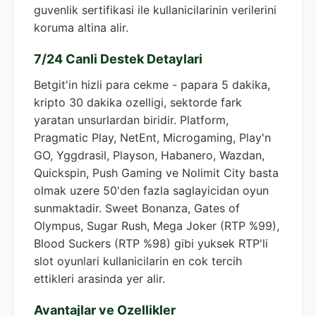
guvenlik sertifikasi ile kullanicilarinin verilerini
koruma altina alir.
7/24 Canli Destek Detaylari
Betgit'in hizli para cekme - papara 5 dakika,
kripto 30 dakika ozelligi, sektorde fark
yaratan unsurlardan biridir. Platform,
Pragmatic Play, NetEnt, Microgaming, Play'n
GO, Yggdrasil, Playson, Habanero, Wazdan,
Quickspin, Push Gaming ve Nolimit City basta
olmak uzere 50'den fazla saglayicidan oyun
sunmaktadir. Sweet Bonanza, Gates of
Olympus, Sugar Rush, Mega Joker (RTP %99),
Blood Suckers (RTP %98) gibi yuksek RTP'li
slot oyunlari kullanicilarin en cok tercih
ettikleri arasinda yer alir.
Avantajlar ve Ozellikler