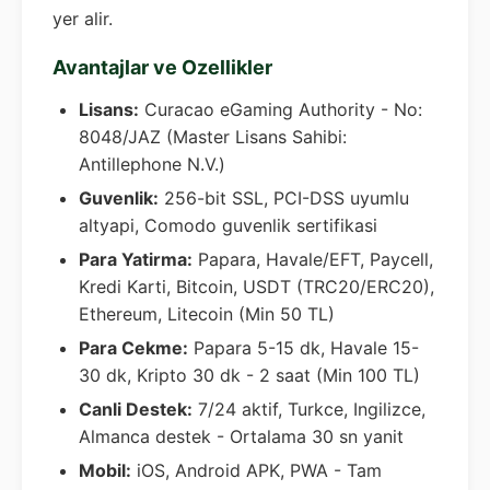
yer alir.
Avantajlar ve Ozellikler
Lisans:
Curacao eGaming Authority - No:
8048/JAZ (Master Lisans Sahibi:
Antillephone N.V.)
Guvenlik:
256-bit SSL, PCI-DSS uyumlu
altyapi, Comodo guvenlik sertifikasi
Para Yatirma:
Papara, Havale/EFT, Paycell,
Kredi Karti, Bitcoin, USDT (TRC20/ERC20),
Ethereum, Litecoin (Min 50 TL)
Para Cekme:
Papara 5-15 dk, Havale 15-
30 dk, Kripto 30 dk - 2 saat (Min 100 TL)
Canli Destek:
7/24 aktif, Turkce, Ingilizce,
Almanca destek - Ortalama 30 sn yanit
Mobil:
iOS, Android APK, PWA - Tam