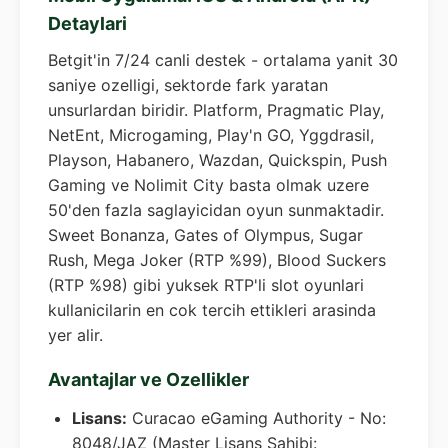
Detaylari
Betgit'in 7/24 canli destek - ortalama yanit 30
saniye ozelligi, sektorde fark yaratan
unsurlardan biridir. Platform, Pragmatic Play,
NetEnt, Microgaming, Play'n GO, Yggdrasil,
Playson, Habanero, Wazdan, Quickspin, Push
Gaming ve Nolimit City basta olmak uzere
50'den fazla saglayicidan oyun sunmaktadir.
Sweet Bonanza, Gates of Olympus, Sugar
Rush, Mega Joker (RTP %99), Blood Suckers
(RTP %98) gibi yuksek RTP'li slot oyunlari
kullanicilarin en cok tercih ettikleri arasinda
yer alir.
Avantajlar ve Ozellikler
Lisans:
Curacao eGaming Authority - No:
8048/JAZ (Master Lisans Sahibi: