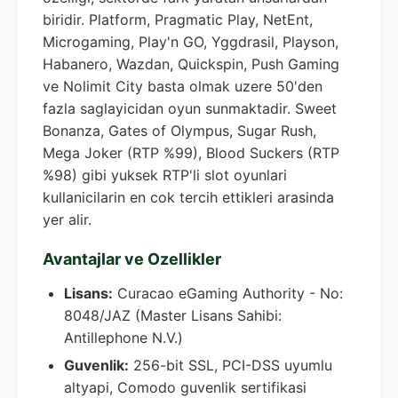
biridir. Platform, Pragmatic Play, NetEnt,
Microgaming, Play'n GO, Yggdrasil, Playson,
Habanero, Wazdan, Quickspin, Push Gaming
ve Nolimit City basta olmak uzere 50'den
fazla saglayicidan oyun sunmaktadir. Sweet
Bonanza, Gates of Olympus, Sugar Rush,
Mega Joker (RTP %99), Blood Suckers (RTP
%98) gibi yuksek RTP'li slot oyunlari
kullanicilarin en cok tercih ettikleri arasinda
yer alir.
Avantajlar ve Ozellikler
Lisans:
Curacao eGaming Authority - No:
8048/JAZ (Master Lisans Sahibi:
Antillephone N.V.)
Guvenlik:
256-bit SSL, PCI-DSS uyumlu
altyapi, Comodo guvenlik sertifikasi