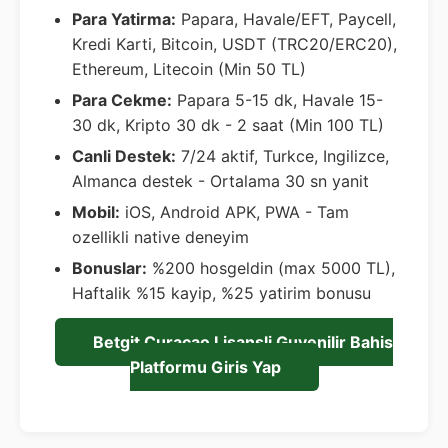
Para Yatirma:
Papara, Havale/EFT, Paycell,
Kredi Karti, Bitcoin, USDT (TRC20/ERC20),
Ethereum, Litecoin (Min 50 TL)
Para Cekme:
Papara 5-15 dk, Havale 15-
30 dk, Kripto 30 dk - 2 saat (Min 100 TL)
Canli Destek:
7/24 aktif, Turkce, Ingilizce,
Almanca destek - Ortalama 30 sn yanit
Mobil:
iOS, Android APK, PWA - Tam
ozellikli native deneyim
Bonuslar:
%200 hosgeldin (max 5000 TL),
Haftalik %15 kayip, %25 yatirim bonusu
Betgit Curacao Lisansli Guvenilir Bahis
Platformu Giris Yap