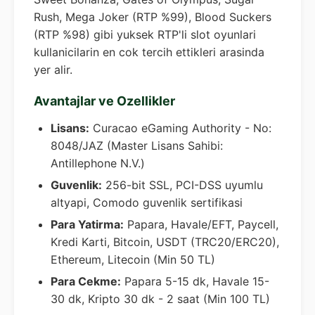
Rush, Mega Joker (RTP %99), Blood Suckers
(RTP %98) gibi yuksek RTP'li slot oyunlari
kullanicilarin en cok tercih ettikleri arasinda
yer alir.
Avantajlar ve Ozellikler
Lisans:
Curacao eGaming Authority - No:
8048/JAZ (Master Lisans Sahibi:
Antillephone N.V.)
Guvenlik:
256-bit SSL, PCI-DSS uyumlu
altyapi, Comodo guvenlik sertifikasi
Para Yatirma:
Papara, Havale/EFT, Paycell,
Kredi Karti, Bitcoin, USDT (TRC20/ERC20),
Ethereum, Litecoin (Min 50 TL)
Para Cekme:
Papara 5-15 dk, Havale 15-
30 dk, Kripto 30 dk - 2 saat (Min 100 TL)