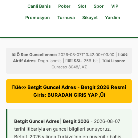
Canli Bahis
Poker
Slot
Spor
VIP
Promosyon
Turnuva
Sikayet
Yardim
üìÖ Son Guncellenme:
2026-08-07T13:42:00+03:00 |
üü¢
Aktif Adres:
Dogrulanmis |
üîí SSL:
256-bit |
üìú Lisans:
Curacao 8048/JAZ
üé∞ Betgit Guncel Adres - Betgit 2026 Resmi
Giris:
BURADAN GIRIS YAP ‚Üí
Betgit Guncel Adres | Betgit 2026
- 2026-08-07
tarihi itibariyla en guncel bilgileri sunuyoruz.
Betgit, 2026 yilinda Turkiye'nin en guvenilir bahis