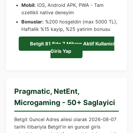
Mobil:
iOS, Android APK, PWA - Tam
ozellikli native deneyim
Bonuslar:
%200 hosgeldin (max 5000 TL),
Haftalik %15 kayip, %25 yatirim bonusu
Betgit 81 Il'de 7 Milyon Aktif Kullanici
Giris Yap
Pragmatic, NetEnt,
Microgaming - 50+ Saglayici
Betgit Guncel Adres ailesi olarak 2026-08-07
tarihi itibariyla Betgit'in en guncel giris