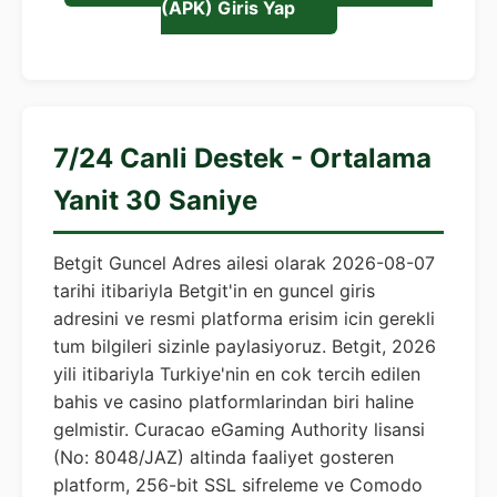
(APK) Giris Yap
7/24 Canli Destek - Ortalama
Yanit 30 Saniye
Betgit Guncel Adres ailesi olarak 2026-08-07
tarihi itibariyla Betgit'in en guncel giris
adresini ve resmi platforma erisim icin gerekli
tum bilgileri sizinle paylasiyoruz. Betgit, 2026
yili itibariyla Turkiye'nin en cok tercih edilen
bahis ve casino platformlarindan biri haline
gelmistir. Curacao eGaming Authority lisansi
(No: 8048/JAZ) altinda faaliyet gosteren
platform, 256-bit SSL sifreleme ve Comodo