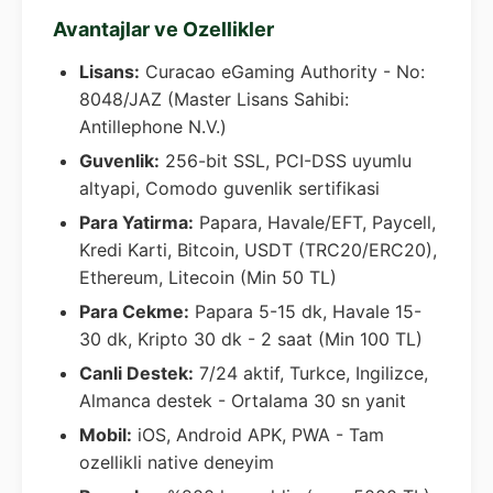
Avantajlar ve Ozellikler
Lisans:
Curacao eGaming Authority - No:
8048/JAZ (Master Lisans Sahibi:
Antillephone N.V.)
Guvenlik:
256-bit SSL, PCI-DSS uyumlu
altyapi, Comodo guvenlik sertifikasi
Para Yatirma:
Papara, Havale/EFT, Paycell,
Kredi Karti, Bitcoin, USDT (TRC20/ERC20),
Ethereum, Litecoin (Min 50 TL)
Para Cekme:
Papara 5-15 dk, Havale 15-
30 dk, Kripto 30 dk - 2 saat (Min 100 TL)
Canli Destek:
7/24 aktif, Turkce, Ingilizce,
Almanca destek - Ortalama 30 sn yanit
Mobil:
iOS, Android APK, PWA - Tam
ozellikli native deneyim