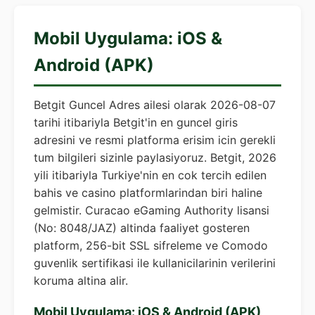
Mobil Uygulama: iOS &
Android (APK)
Betgit Guncel Adres ailesi olarak 2026-08-07
tarihi itibariyla Betgit'in en guncel giris
adresini ve resmi platforma erisim icin gerekli
tum bilgileri sizinle paylasiyoruz. Betgit, 2026
yili itibariyla Turkiye'nin en cok tercih edilen
bahis ve casino platformlarindan biri haline
gelmistir. Curacao eGaming Authority lisansi
(No: 8048/JAZ) altinda faaliyet gosteren
platform, 256-bit SSL sifreleme ve Comodo
guvenlik sertifikasi ile kullanicilarinin verilerini
koruma altina alir.
Mobil Uygulama: iOS & Android (APK)