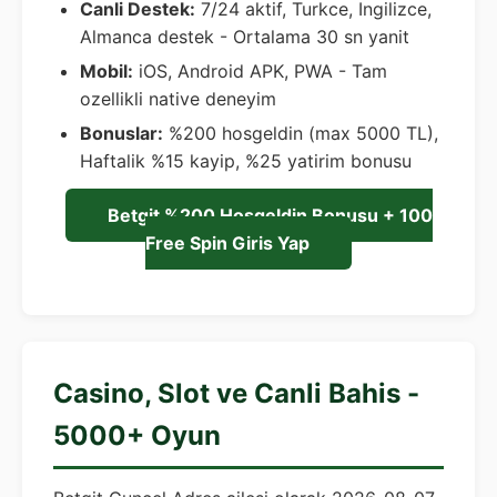
Canli Destek:
7/24 aktif, Turkce, Ingilizce,
Almanca destek - Ortalama 30 sn yanit
Mobil:
iOS, Android APK, PWA - Tam
ozellikli native deneyim
Bonuslar:
%200 hosgeldin (max 5000 TL),
Haftalik %15 kayip, %25 yatirim bonusu
Betgit %200 Hosgeldin Bonusu + 100
Free Spin Giris Yap
Casino, Slot ve Canli Bahis -
5000+ Oyun