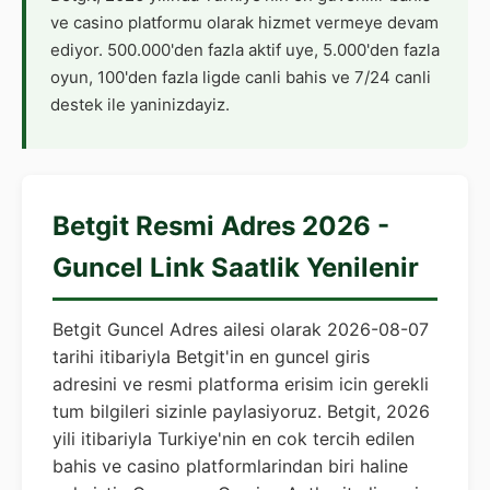
ve casino platformu olarak hizmet vermeye devam
ediyor. 500.000'den fazla aktif uye, 5.000'den fazla
oyun, 100'den fazla ligde canli bahis ve 7/24 canli
destek ile yaninizdayiz.
Betgit Resmi Adres 2026 -
Guncel Link Saatlik Yenilenir
Betgit Guncel Adres ailesi olarak 2026-08-07
tarihi itibariyla Betgit'in en guncel giris
adresini ve resmi platforma erisim icin gerekli
tum bilgileri sizinle paylasiyoruz. Betgit, 2026
yili itibariyla Turkiye'nin en cok tercih edilen
bahis ve casino platformlarindan biri haline