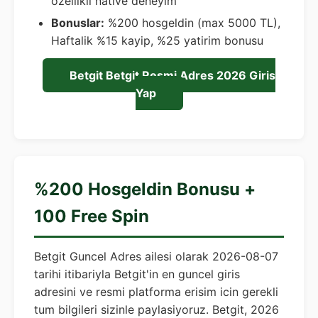
ozellikli native deneyim
Bonuslar:
%200 hosgeldin (max 5000 TL),
Haftalik %15 kayip, %25 yatirim bonusu
Betgit Betgit Resmi Adres 2026 Giris
Yap
%200 Hosgeldin Bonusu +
100 Free Spin
Betgit Guncel Adres ailesi olarak 2026-08-07
tarihi itibariyla Betgit'in en guncel giris
adresini ve resmi platforma erisim icin gerekli
tum bilgileri sizinle paylasiyoruz. Betgit, 2026