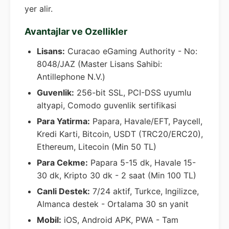
yer alir.
Avantajlar ve Ozellikler
Lisans:
Curacao eGaming Authority - No:
8048/JAZ (Master Lisans Sahibi:
Antillephone N.V.)
Guvenlik:
256-bit SSL, PCI-DSS uyumlu
altyapi, Comodo guvenlik sertifikasi
Para Yatirma:
Papara, Havale/EFT, Paycell,
Kredi Karti, Bitcoin, USDT (TRC20/ERC20),
Ethereum, Litecoin (Min 50 TL)
Para Cekme:
Papara 5-15 dk, Havale 15-
30 dk, Kripto 30 dk - 2 saat (Min 100 TL)
Canli Destek:
7/24 aktif, Turkce, Ingilizce,
Almanca destek - Ortalama 30 sn yanit
Mobil:
iOS, Android APK, PWA - Tam