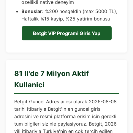
ozellikli native deneyim
Bonuslar:
%200 hosgeldin (max 5000 TL),
Haftalik %15 kayip, %25 yatirim bonusu
Betgit VIP Programi Giris Yap
81 Il'de 7 Milyon Aktif
Kullanici
Betgit Guncel Adres ailesi olarak 2026-08-08
tarihi itibariyla Betgit'in en guncel giris
adresini ve resmi platforma erisim icin gerekli
tum bilgileri sizinle paylasiyoruz. Betgit, 2026
yili itibariyla Turkiye'nin en cok tercih edilen