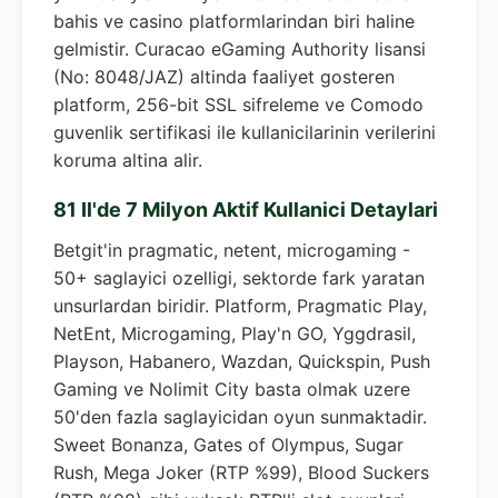
bahis ve casino platformlarindan biri haline
gelmistir. Curacao eGaming Authority lisansi
(No: 8048/JAZ) altinda faaliyet gosteren
platform, 256-bit SSL sifreleme ve Comodo
guvenlik sertifikasi ile kullanicilarinin verilerini
koruma altina alir.
81 Il'de 7 Milyon Aktif Kullanici Detaylari
Betgit'in pragmatic, netent, microgaming -
50+ saglayici ozelligi, sektorde fark yaratan
unsurlardan biridir. Platform, Pragmatic Play,
NetEnt, Microgaming, Play'n GO, Yggdrasil,
Playson, Habanero, Wazdan, Quickspin, Push
Gaming ve Nolimit City basta olmak uzere
50'den fazla saglayicidan oyun sunmaktadir.
Sweet Bonanza, Gates of Olympus, Sugar
Rush, Mega Joker (RTP %99), Blood Suckers