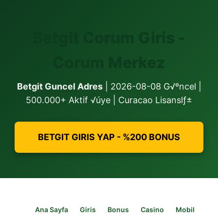
Betgit Corum Giris -
Corum Merkez
Betgit Guncel Adres
| 2026-08-08 G√ºncel |
500.000+ Aktif √úye | Curacao Lisanslƒ±
BETGIT GIRIS YAP - %200 BONUS
Ana Sayfa
Giris
Bonus
Casino
Mobil