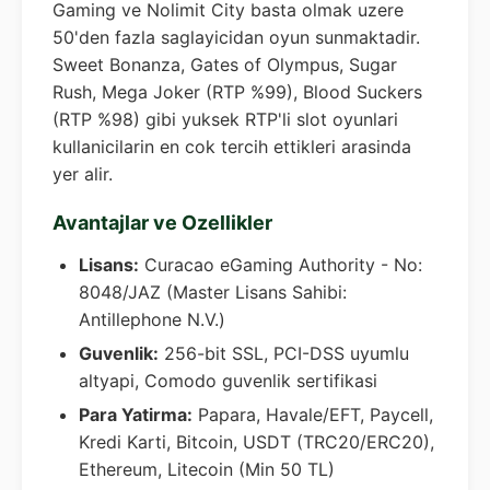
Gaming ve Nolimit City basta olmak uzere
50'den fazla saglayicidan oyun sunmaktadir.
Sweet Bonanza, Gates of Olympus, Sugar
Rush, Mega Joker (RTP %99), Blood Suckers
(RTP %98) gibi yuksek RTP'li slot oyunlari
kullanicilarin en cok tercih ettikleri arasinda
yer alir.
Avantajlar ve Ozellikler
Lisans:
Curacao eGaming Authority - No:
8048/JAZ (Master Lisans Sahibi:
Antillephone N.V.)
Guvenlik:
256-bit SSL, PCI-DSS uyumlu
altyapi, Comodo guvenlik sertifikasi
Para Yatirma:
Papara, Havale/EFT, Paycell,
Kredi Karti, Bitcoin, USDT (TRC20/ERC20),
Ethereum, Litecoin (Min 50 TL)