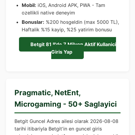
Mobil:
iOS, Android APK, PWA - Tam
ozellikli native deneyim
Bonuslar:
%200 hosgeldin (max 5000 TL),
Haftalik %15 kayip, %25 yatirim bonusu
Betgit 81 Il'de 7 Milyon Aktif Kullanici
Giris Yap
Pragmatic, NetEnt,
Microgaming - 50+ Saglayici
Betgit Guncel Adres ailesi olarak 2026-08-08
tarihi itibariyla Betgit'in en guncel giris