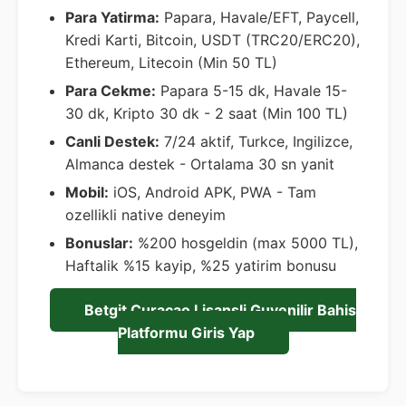
Para Yatirma:
Papara, Havale/EFT, Paycell,
Kredi Karti, Bitcoin, USDT (TRC20/ERC20),
Ethereum, Litecoin (Min 50 TL)
Para Cekme:
Papara 5-15 dk, Havale 15-
30 dk, Kripto 30 dk - 2 saat (Min 100 TL)
Canli Destek:
7/24 aktif, Turkce, Ingilizce,
Almanca destek - Ortalama 30 sn yanit
Mobil:
iOS, Android APK, PWA - Tam
ozellikli native deneyim
Bonuslar:
%200 hosgeldin (max 5000 TL),
Haftalik %15 kayip, %25 yatirim bonusu
Betgit Curacao Lisansli Guvenilir Bahis
Platformu Giris Yap