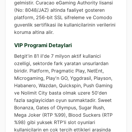
gelmistir. Curacao eGaming Authority lisansi
(No: 8048/JAZ) altinda faaliyet gosteren
platform, 256-bit SSL sifreleme ve Comodo
guvenlik sertifikasi ile kullanicilarinin verilerini
koruma altina alir.
VIP Programi Detaylari
Betgit'in 81 il'de 7 milyon aktif kullanici
ozelligi, sektorde fark yaratan unsurlardan
biridir. Platform, Pragmatic Play, NetEnt,
Microgaming, Play'n GO, Yggdrasil, Playson,
Habanero, Wazdan, Quickspin, Push Gaming
ve Nolimit City basta olmak uzere 50'den
fazla saglayicidan oyun sunmaktadir. Sweet
Bonanza, Gates of Olympus, Sugar Rush,
Mega Joker (RTP %99), Blood Suckers (RTP
%98) gibi yuksek RTP'li slot oyunlari
kullanicilarin en cok tercih ettikleri arasinda