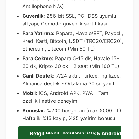
Antillephone N.V.)
Guvenlik:
256-bit SSL, PCI-DSS uyumlu
altyapi, Comodo guvenlik sertifikasi
Para Yatirma:
Papara, Havale/EFT, Paycell,
Kredi Karti, Bitcoin, USDT (TRC20/ERC20),
Ethereum, Litecoin (Min 50 TL)
Para Cekme:
Papara 5-15 dk, Havale 15-
30 dk, Kripto 30 dk - 2 saat (Min 100 TL)
Canli Destek:
7/24 aktif, Turkce, Ingilizce,
Almanca destek - Ortalama 30 sn yanit
Mobil:
iOS, Android APK, PWA - Tam
ozellikli native deneyim
Bonuslar:
%200 hosgeldin (max 5000 TL),
Haftalik %15 kayip, %25 yatirim bonusu
Betgit Mobil Uygulama: iOS & Android