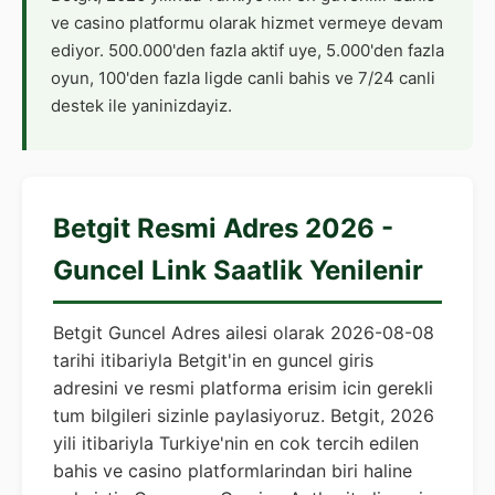
ve casino platformu olarak hizmet vermeye devam
ediyor. 500.000'den fazla aktif uye, 5.000'den fazla
oyun, 100'den fazla ligde canli bahis ve 7/24 canli
destek ile yaninizdayiz.
Betgit Resmi Adres 2026 -
Guncel Link Saatlik Yenilenir
Betgit Guncel Adres ailesi olarak 2026-08-08
tarihi itibariyla Betgit'in en guncel giris
adresini ve resmi platforma erisim icin gerekli
tum bilgileri sizinle paylasiyoruz. Betgit, 2026
yili itibariyla Turkiye'nin en cok tercih edilen
bahis ve casino platformlarindan biri haline