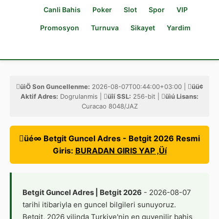
Canli Bahis
Poker
Slot
Spor
VIP
Promosyon
Turnuva
Sikayet
Yardim
üìÖ Son Guncellenme:
2026-08-07T00:44:00+03:00 |
üü¢
Aktif Adres:
Dogrulanmis |
üîí SSL:
256-bit |
üìú Lisans:
Curacao 8048/JAZ
üé∞ Betgit Guncel Adres - Betgit 2026 Resmi
Giris:
BURADAN GIRIS YAP ‚Üí
Betgit Guncel Adres | Betgit 2026
- 2026-08-07
tarihi itibariyla en guncel bilgileri sunuyoruz.
Betgit, 2026 yilinda Turkiye'nin en guvenilir bahis