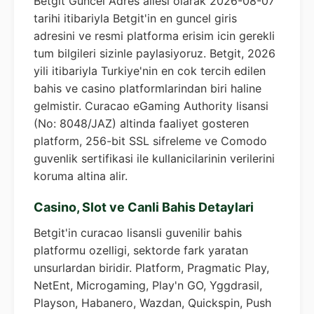
Betgit Guncel Adres ailesi olarak 2026-08-07
tarihi itibariyla Betgit'in en guncel giris
adresini ve resmi platforma erisim icin gerekli
tum bilgileri sizinle paylasiyoruz. Betgit, 2026
yili itibariyla Turkiye'nin en cok tercih edilen
bahis ve casino platformlarindan biri haline
gelmistir. Curacao eGaming Authority lisansi
(No: 8048/JAZ) altinda faaliyet gosteren
platform, 256-bit SSL sifreleme ve Comodo
guvenlik sertifikasi ile kullanicilarinin verilerini
koruma altina alir.
Casino, Slot ve Canli Bahis Detaylari
Betgit'in curacao lisansli guvenilir bahis
platformu ozelligi, sektorde fark yaratan
unsurlardan biridir. Platform, Pragmatic Play,
NetEnt, Microgaming, Play'n GO, Yggdrasil,
Playson, Habanero, Wazdan, Quickspin, Push