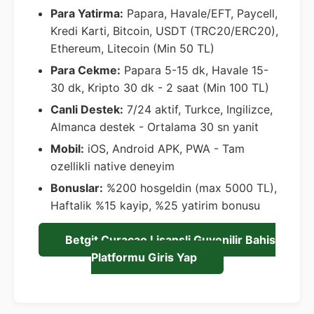
Para Yatirma:
Papara, Havale/EFT, Paycell,
Kredi Karti, Bitcoin, USDT (TRC20/ERC20),
Ethereum, Litecoin (Min 50 TL)
Para Cekme:
Papara 5-15 dk, Havale 15-
30 dk, Kripto 30 dk - 2 saat (Min 100 TL)
Canli Destek:
7/24 aktif, Turkce, Ingilizce,
Almanca destek - Ortalama 30 sn yanit
Mobil:
iOS, Android APK, PWA - Tam
ozellikli native deneyim
Bonuslar:
%200 hosgeldin (max 5000 TL),
Haftalik %15 kayip, %25 yatirim bonusu
Betgit Curacao Lisansli Guvenilir Bahis
Platformu Giris Yap