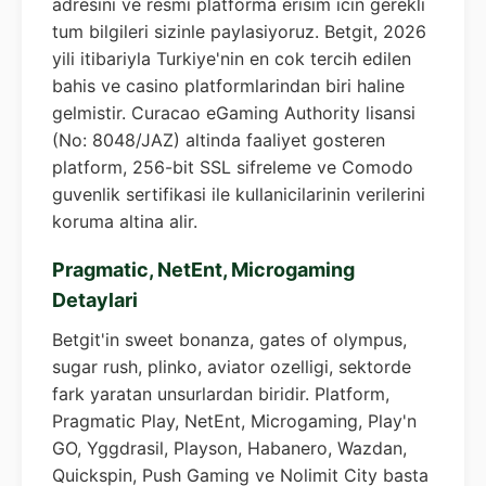
adresini ve resmi platforma erisim icin gerekli
tum bilgileri sizinle paylasiyoruz. Betgit, 2026
yili itibariyla Turkiye'nin en cok tercih edilen
bahis ve casino platformlarindan biri haline
gelmistir. Curacao eGaming Authority lisansi
(No: 8048/JAZ) altinda faaliyet gosteren
platform, 256-bit SSL sifreleme ve Comodo
guvenlik sertifikasi ile kullanicilarinin verilerini
koruma altina alir.
Pragmatic, NetEnt, Microgaming
Detaylari
Betgit'in sweet bonanza, gates of olympus,
sugar rush, plinko, aviator ozelligi, sektorde
fark yaratan unsurlardan biridir. Platform,
Pragmatic Play, NetEnt, Microgaming, Play'n
GO, Yggdrasil, Playson, Habanero, Wazdan,
Quickspin, Push Gaming ve Nolimit City basta