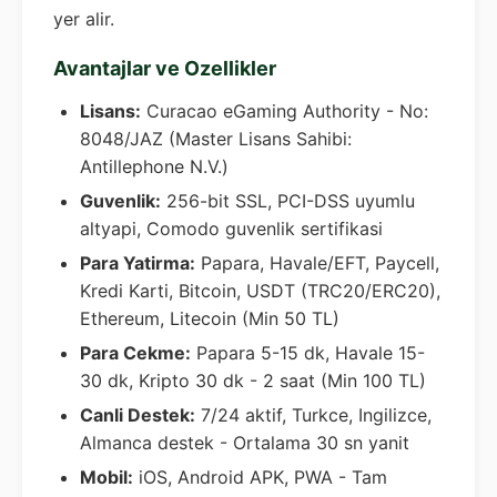
yer alir.
Avantajlar ve Ozellikler
Lisans:
Curacao eGaming Authority - No:
8048/JAZ (Master Lisans Sahibi:
Antillephone N.V.)
Guvenlik:
256-bit SSL, PCI-DSS uyumlu
altyapi, Comodo guvenlik sertifikasi
Para Yatirma:
Papara, Havale/EFT, Paycell,
Kredi Karti, Bitcoin, USDT (TRC20/ERC20),
Ethereum, Litecoin (Min 50 TL)
Para Cekme:
Papara 5-15 dk, Havale 15-
30 dk, Kripto 30 dk - 2 saat (Min 100 TL)
Canli Destek:
7/24 aktif, Turkce, Ingilizce,
Almanca destek - Ortalama 30 sn yanit
Mobil:
iOS, Android APK, PWA - Tam