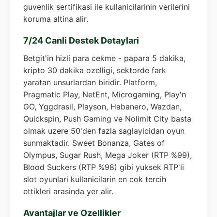
guvenlik sertifikasi ile kullanicilarinin verilerini
koruma altina alir.
7/24 Canli Destek Detaylari
Betgit'in hizli para cekme - papara 5 dakika,
kripto 30 dakika ozelligi, sektorde fark
yaratan unsurlardan biridir. Platform,
Pragmatic Play, NetEnt, Microgaming, Play'n
GO, Yggdrasil, Playson, Habanero, Wazdan,
Quickspin, Push Gaming ve Nolimit City basta
olmak uzere 50'den fazla saglayicidan oyun
sunmaktadir. Sweet Bonanza, Gates of
Olympus, Sugar Rush, Mega Joker (RTP %99),
Blood Suckers (RTP %98) gibi yuksek RTP'li
slot oyunlari kullanicilarin en cok tercih
ettikleri arasinda yer alir.
Avantajlar ve Ozellikler