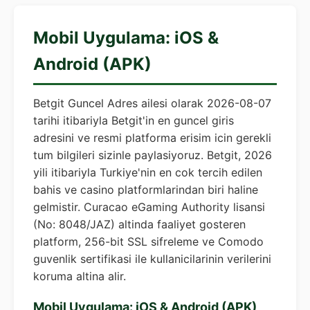
Mobil Uygulama: iOS &
Android (APK)
Betgit Guncel Adres ailesi olarak 2026-08-07
tarihi itibariyla Betgit'in en guncel giris
adresini ve resmi platforma erisim icin gerekli
tum bilgileri sizinle paylasiyoruz. Betgit, 2026
yili itibariyla Turkiye'nin en cok tercih edilen
bahis ve casino platformlarindan biri haline
gelmistir. Curacao eGaming Authority lisansi
(No: 8048/JAZ) altinda faaliyet gosteren
platform, 256-bit SSL sifreleme ve Comodo
guvenlik sertifikasi ile kullanicilarinin verilerini
koruma altina alir.
Mobil Uygulama: iOS & Android (APK)