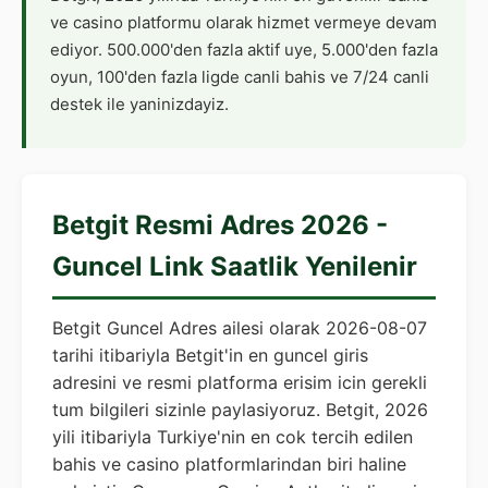
ve casino platformu olarak hizmet vermeye devam
ediyor. 500.000'den fazla aktif uye, 5.000'den fazla
oyun, 100'den fazla ligde canli bahis ve 7/24 canli
destek ile yaninizdayiz.
Betgit Resmi Adres 2026 -
Guncel Link Saatlik Yenilenir
Betgit Guncel Adres ailesi olarak 2026-08-07
tarihi itibariyla Betgit'in en guncel giris
adresini ve resmi platforma erisim icin gerekli
tum bilgileri sizinle paylasiyoruz. Betgit, 2026
yili itibariyla Turkiye'nin en cok tercih edilen
bahis ve casino platformlarindan biri haline