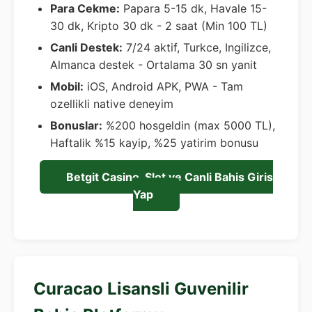
Para Cekme:
Papara 5-15 dk, Havale 15-
30 dk, Kripto 30 dk - 2 saat (Min 100 TL)
Canli Destek:
7/24 aktif, Turkce, Ingilizce,
Almanca destek - Ortalama 30 sn yanit
Mobil:
iOS, Android APK, PWA - Tam
ozellikli native deneyim
Bonuslar:
%200 hosgeldin (max 5000 TL),
Haftalik %15 kayip, %25 yatirim bonusu
Betgit Casino, Slot ve Canli Bahis Giris
Yap
Curacao Lisansli Guvenilir