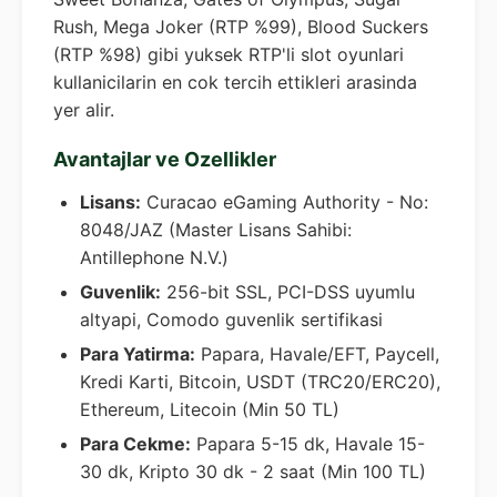
Rush, Mega Joker (RTP %99), Blood Suckers
(RTP %98) gibi yuksek RTP'li slot oyunlari
kullanicilarin en cok tercih ettikleri arasinda
yer alir.
Avantajlar ve Ozellikler
Lisans:
Curacao eGaming Authority - No:
8048/JAZ (Master Lisans Sahibi:
Antillephone N.V.)
Guvenlik:
256-bit SSL, PCI-DSS uyumlu
altyapi, Comodo guvenlik sertifikasi
Para Yatirma:
Papara, Havale/EFT, Paycell,
Kredi Karti, Bitcoin, USDT (TRC20/ERC20),
Ethereum, Litecoin (Min 50 TL)
Para Cekme:
Papara 5-15 dk, Havale 15-
30 dk, Kripto 30 dk - 2 saat (Min 100 TL)