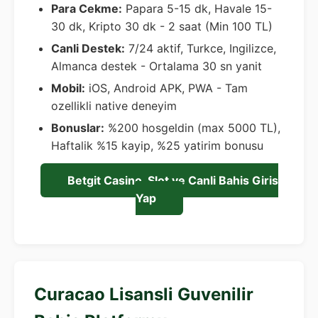
Para Cekme:
Papara 5-15 dk, Havale 15-
30 dk, Kripto 30 dk - 2 saat (Min 100 TL)
Canli Destek:
7/24 aktif, Turkce, Ingilizce,
Almanca destek - Ortalama 30 sn yanit
Mobil:
iOS, Android APK, PWA - Tam
ozellikli native deneyim
Bonuslar:
%200 hosgeldin (max 5000 TL),
Haftalik %15 kayip, %25 yatirim bonusu
Betgit Casino, Slot ve Canli Bahis Giris
Yap
Curacao Lisansli Guvenilir