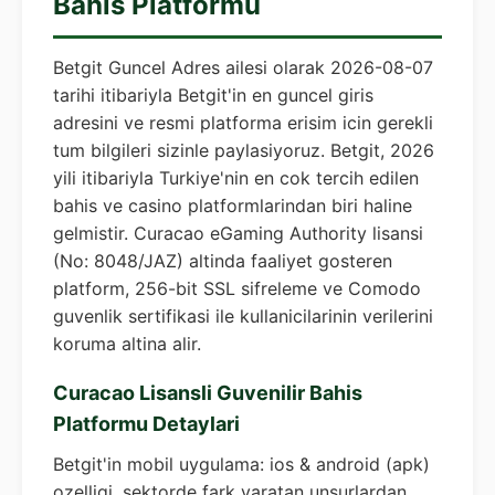
Bahis Platformu
Betgit Guncel Adres ailesi olarak 2026-08-07
tarihi itibariyla Betgit'in en guncel giris
adresini ve resmi platforma erisim icin gerekli
tum bilgileri sizinle paylasiyoruz. Betgit, 2026
yili itibariyla Turkiye'nin en cok tercih edilen
bahis ve casino platformlarindan biri haline
gelmistir. Curacao eGaming Authority lisansi
(No: 8048/JAZ) altinda faaliyet gosteren
platform, 256-bit SSL sifreleme ve Comodo
guvenlik sertifikasi ile kullanicilarinin verilerini
koruma altina alir.
Curacao Lisansli Guvenilir Bahis
Platformu Detaylari
Betgit'in mobil uygulama: ios & android (apk)
ozelligi, sektorde fark yaratan unsurlardan