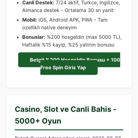
Canli Destek:
7/24 aktif, Turkce, Ingilizce,
Almanca destek - Ortalama 30 sn yanit
Mobil:
iOS, Android APK, PWA - Tam
ozellikli native deneyim
Bonuslar:
%200 hosgeldin (max 5000 TL),
Haftalik %15 kayip, %25 yatirim bonusu
Betgit %200 Hosgeldin Bonusu + 100
Free Spin Giris Yap
Casino, Slot ve Canli Bahis -
5000+ Oyun