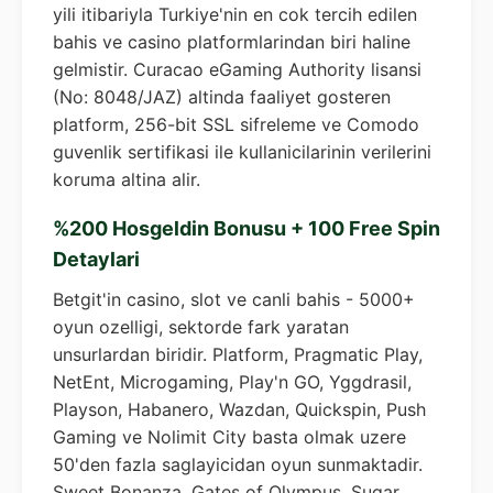
yili itibariyla Turkiye'nin en cok tercih edilen
bahis ve casino platformlarindan biri haline
gelmistir. Curacao eGaming Authority lisansi
(No: 8048/JAZ) altinda faaliyet gosteren
platform, 256-bit SSL sifreleme ve Comodo
guvenlik sertifikasi ile kullanicilarinin verilerini
koruma altina alir.
%200 Hosgeldin Bonusu + 100 Free Spin
Detaylari
Betgit'in casino, slot ve canli bahis - 5000+
oyun ozelligi, sektorde fark yaratan
unsurlardan biridir. Platform, Pragmatic Play,
NetEnt, Microgaming, Play'n GO, Yggdrasil,
Playson, Habanero, Wazdan, Quickspin, Push
Gaming ve Nolimit City basta olmak uzere
50'den fazla saglayicidan oyun sunmaktadir.
Sweet Bonanza, Gates of Olympus, Sugar