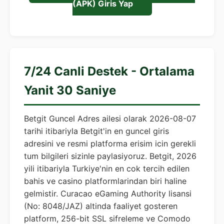
(APK) Giris Yap
7/24 Canli Destek - Ortalama
Yanit 30 Saniye
Betgit Guncel Adres ailesi olarak 2026-08-07
tarihi itibariyla Betgit'in en guncel giris
adresini ve resmi platforma erisim icin gerekli
tum bilgileri sizinle paylasiyoruz. Betgit, 2026
yili itibariyla Turkiye'nin en cok tercih edilen
bahis ve casino platformlarindan biri haline
gelmistir. Curacao eGaming Authority lisansi
(No: 8048/JAZ) altinda faaliyet gosteren
platform, 256-bit SSL sifreleme ve Comodo