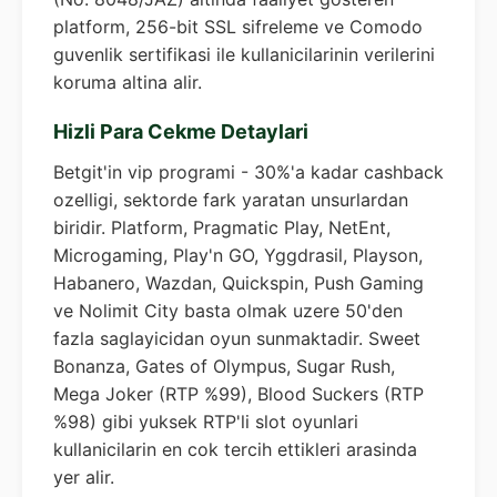
platform, 256-bit SSL sifreleme ve Comodo
guvenlik sertifikasi ile kullanicilarinin verilerini
koruma altina alir.
Hizli Para Cekme Detaylari
Betgit'in vip programi - 30%'a kadar cashback
ozelligi, sektorde fark yaratan unsurlardan
biridir. Platform, Pragmatic Play, NetEnt,
Microgaming, Play'n GO, Yggdrasil, Playson,
Habanero, Wazdan, Quickspin, Push Gaming
ve Nolimit City basta olmak uzere 50'den
fazla saglayicidan oyun sunmaktadir. Sweet
Bonanza, Gates of Olympus, Sugar Rush,
Mega Joker (RTP %99), Blood Suckers (RTP
%98) gibi yuksek RTP'li slot oyunlari
kullanicilarin en cok tercih ettikleri arasinda
yer alir.