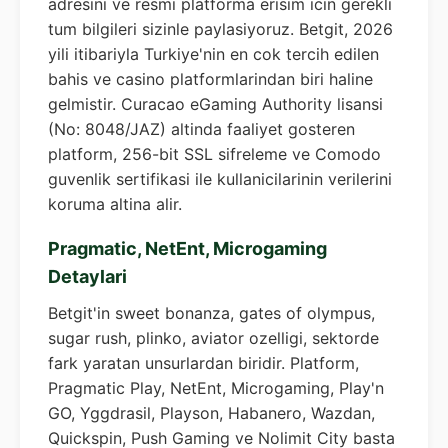
adresini ve resmi platforma erisim icin gerekli
tum bilgileri sizinle paylasiyoruz. Betgit, 2026
yili itibariyla Turkiye'nin en cok tercih edilen
bahis ve casino platformlarindan biri haline
gelmistir. Curacao eGaming Authority lisansi
(No: 8048/JAZ) altinda faaliyet gosteren
platform, 256-bit SSL sifreleme ve Comodo
guvenlik sertifikasi ile kullanicilarinin verilerini
koruma altina alir.
Pragmatic, NetEnt, Microgaming
Detaylari
Betgit'in sweet bonanza, gates of olympus,
sugar rush, plinko, aviator ozelligi, sektorde
fark yaratan unsurlardan biridir. Platform,
Pragmatic Play, NetEnt, Microgaming, Play'n
GO, Yggdrasil, Playson, Habanero, Wazdan,
Quickspin, Push Gaming ve Nolimit City basta